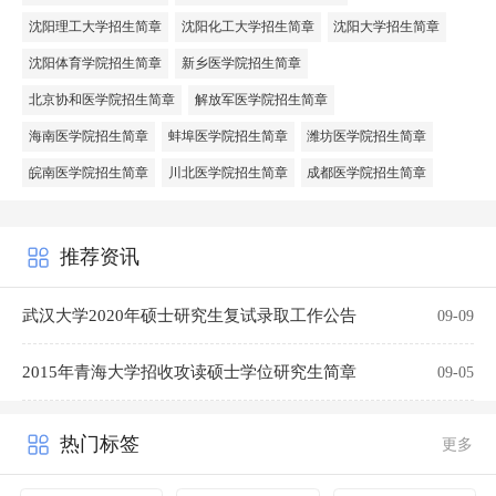
沈阳理工大学招生简章
沈阳化工大学招生简章
沈阳大学招生简章
沈阳体育学院招生简章
新乡医学院招生简章
北京协和医学院招生简章
解放军医学院招生简章
海南医学院招生简章
蚌埠医学院招生简章
潍坊医学院招生简章
皖南医学院招生简章
川北医学院招生简章
成都医学院招生简章
推荐资讯
武汉大学2020年硕士研究生复试录取工作公告
09-09
2015年青海大学招收攻读硕士学位研究生简章
09-05
热门标签
更多