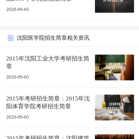
2020-09-05
沈阳医学院招生简章相关资讯
2015年沈阳工业大学考研招生简
章
2020-09-05
2015年考研招生简章：2015年沈
阳体育学院考研招生简章
2020-09-05
2015年考研招生简章：沈阳建筑