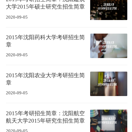
大学2015年硕士研究生招生简章
2020-09-05
2015年沈阳药科大学考研招生简
章
2020-09-05
2015年沈阳农业大学考研招生简
章
2020-09-05
2015年考研招生简章：沈阳航空
航天大学2015年研究生招生简章
2020-09-05