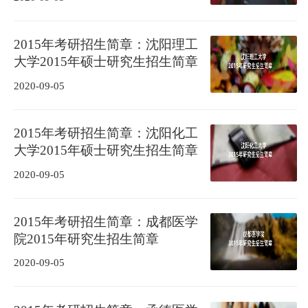
2015年考研招生简章：沈阳理工
大学2015年硕士研究生招生简章
2020-09-05
2015年考研招生简章：沈阳化工
大学2015年硕士研究生招生简章
2020-09-05
2015年考研招生简章：成都医学
院2015年研究生招生简章
2020-09-05