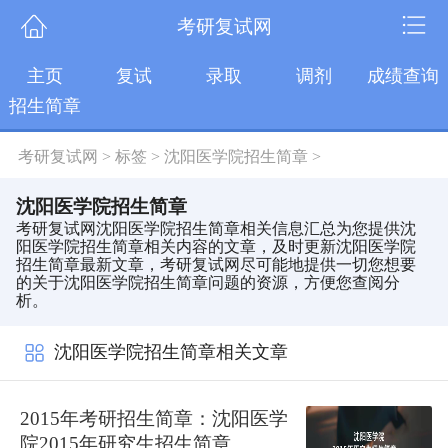
考研复试网
主页
复试
录取
调剂
成绩查询
招生简章
考研复试网
>
标签
>
沈阳医学院招生简章
>
沈阳医学院招生简章
考研复试网沈阳医学院招生简章相关信息汇总为您提供沈
阳医学院招生简章相关内容的文章，及时更新沈阳医学院
招生简章最新文章，考研复试网尽可能地提供一切您想要
的关于沈阳医学院招生简章问题的资源，方便您查阅分
析。
沈阳医学院招生简章相关文章
2015年考研招生简章：沈阳医学
院2015年研究生招生简章