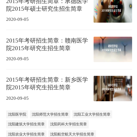
2015年考研招生简章：承德医学
院2015年硕士研究生招生简章
2020-09-05
2015年考研招生简章：赣南医学
院2015年研究生招生简章
2020-09-05
2015年考研招生简章：新乡医学
院2015年研究生招生简章
2020-09-05
沈阳医学院
沈阳师范大学招生简章
沈阳工业大学招生简章
沈阳建筑大学招生简章
沈阳药科大学招生简章
沈阳农业大学招生简章
沈阳航空航天大学招生简章