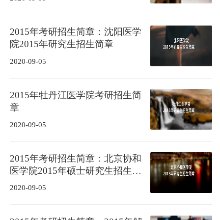
2015年考研招生简章：沈阳医学
院2015年研究生招生简章
2020-09-05
2015年牡丹江医学院考研招生简
章
2020-09-05
2015年考研招生简章：北京协和
医学院2015年硕士研究生招生简
章
2020-09-05