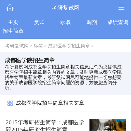
考研复试网
主页
复试
录取
调剂
成绩查询
招生简章
考研复试网
>
标签
>
成都医学院招生简章
>
成都医学院招生简章
考研复试网成都医学院招生简章相关信息汇总为您提供成
都医学院招生简章相关内容的文章，及时更新成都医学院
招生简章最新文章，考研复试网尽可能地提供一切您想要
的关于成都医学院招生简章问题的资源，方便您查阅分
析。
成都医学院招生简章相关文章
2015年考研招生简章：成都医学
院2015年研究生招生简章