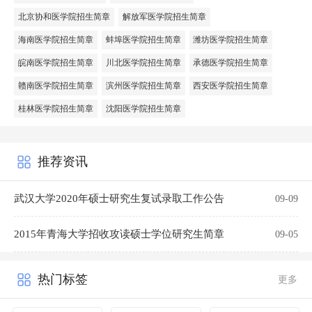
北京协和医学院招生简章
解放军医学院招生简章
海南医学院招生简章
蚌埠医学院招生简章
潍坊医学院招生简章
皖南医学院招生简章
川北医学院招生简章
承德医学院招生简章
赣南医学院招生简章
滨州医学院招生简章
西安医学院招生简章
桂林医学院招生简章
沈阳医学院招生简章
推荐资讯
武汉大学2020年硕士研究生复试录取工作公告
09-09
2015年青海大学招收攻读硕士学位研究生简章
09-05
热门标签
更多