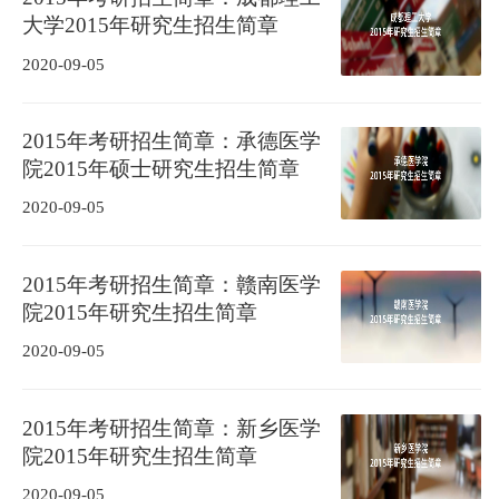
大学2015年研究生招生简章
2020-09-05
2015年考研招生简章：承德医学
院2015年硕士研究生招生简章
2020-09-05
2015年考研招生简章：赣南医学
院2015年研究生招生简章
2020-09-05
2015年考研招生简章：新乡医学
院2015年研究生招生简章
2020-09-05