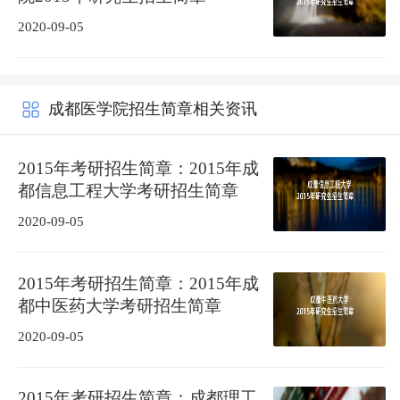
2020-09-05
成都医学院招生简章相关资讯
2015年考研招生简章：2015年成
都信息工程大学考研招生简章
2020-09-05
2015年考研招生简章：2015年成
都中医药大学考研招生简章
2020-09-05
2015年考研招生简章：成都理工