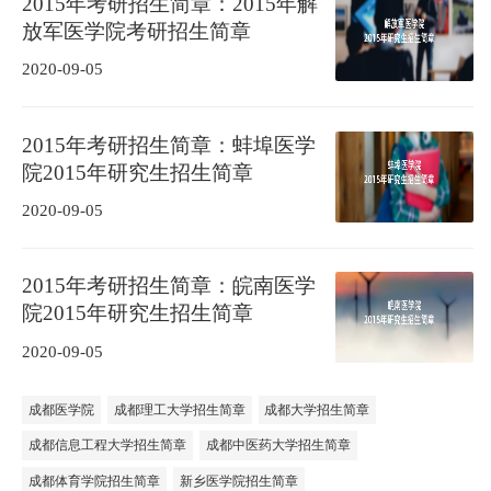
2015年考研招生简章：2015年解
放军医学院考研招生简章
2020-09-05
2015年考研招生简章：蚌埠医学
院2015年研究生招生简章
2020-09-05
2015年考研招生简章：皖南医学
院2015年研究生招生简章
2020-09-05
成都医学院
成都理工大学招生简章
成都大学招生简章
成都信息工程大学招生简章
成都中医药大学招生简章
成都体育学院招生简章
新乡医学院招生简章