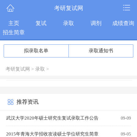
考研复试网
主页
复试
录取
调剂
成绩查询
招生简章
拟录取名单
录取通知书
考研复试网
>
录取
>
推荐资讯
武汉大学2020年硕士研究生复试录取工作公告
09-09
2015年青海大学招收攻读硕士学位研究生简章
09-05