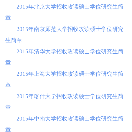
2015年北京大学招收攻读硕士学位研究生简
章
2015年南京师范大学招收攻读硕士学位研究
生简章
2015年清华大学招收攻读硕士学位研究生简
章
2015年上海大学招收攻读硕士学位研究生简
章
2015年喀什大学招收攻读硕士学位研究生简
章
2015年中南大学招收攻读硕士学位研究生简
章