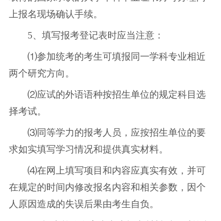
上报名现场确认手续。
5、填写报考登记表时应当注意：
⑴参加统考的考生可填报同一学科专业相近
两个研究方向。
⑵应试的外语语种按招生单位的规定科目选
择考试。
⑶同等学力的报考人员，应按招生单位的要
求如实填写学习情况和提供真实材料。
⑷在网上填写项目和内容应真实有效，并可
在规定的时间内修改报名内容和相关参数，因个
人原因造成的失误后果由考生自负。