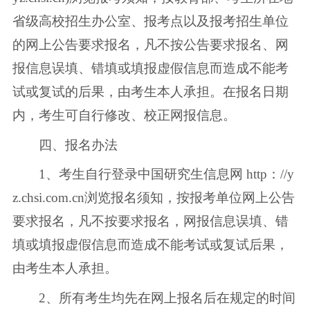
省级高校招生办公室、报考点以及报考招生单位
的网上公告要求报名，凡不按公告要求报名、网
报信息误填、错填或填报虚假信息而造成不能考
试或复试的后果，由考生本人承担。在报名日期
内，考生可自行修改、校正网报信息。
四、报名办法
1、考生自行登录中国研究生信息网 http：//y
z.chsi.com.cn浏览报名须知，按报考单位网上公告
要求报名，凡不按要求报名，网报信息误填、错
填或填报虚假信息而造成不能考试或复试后果，
由考生本人承担。
2、所有考生均先在网上报名后在规定的时间