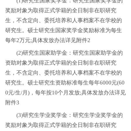
(1)研究生国家奖学金：研究生国家奖学金的
奖励对象为取得正式学籍的全日制非在职研究
生，不含定向、委托培养和人事档案不在学校的
研究生。硕士研究生国家奖学金奖励标准为每生
每年2万元;具体发放办法详见附件2
(2)研究生国家助学金：研究生国家助学金的
资助对象为取得正式学籍的全日制非在职研究
生，不含定向、委托培养和人事档案不在学校的
研究生。硕士研究生资助标准每生每年6000元(60
0元/生/月)，每年按10个月发放;具体发放办法详见
附件3
(3)研究生学业奖学金：研究生学业奖学金的
奖励对象为取得正式学籍的全日制非在职研究