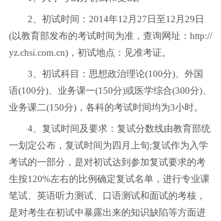
2、初试时间：2014年12月27日至12月29日
(以教育部发布的考试时间为准，查询网址：http://
yz.chsi.com.cn)，初试地点：见准考证。
3、初试科目：思想政治理论(100分)、外国
语(100分)、业务课一(150分)或医学综合(300分)、
业务课二(150分)，各科的考试时间均为3小时。
4、复试时间及要求：复试分数线由教育部统
一划定公布，复试时间为四月上旬;复试作为入学
考试的一部分，是对初试达到参加复试要求的考
生按120%左右的比例确定复试名单，进行专业课
笔试、英语听力测试、口语测试和面试的考核，
是对考生在初试中暴露出来的知识缺陷等方面进