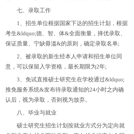
七、录取工作
1、招生单位根据国家下达的招生计划，根据
考生&ldquo;德、智、体&全面衡量，择优录取、
保证质量、宁缺毋滥&的原则，确定录取名单;
2、被录取的新生经本人申请和招生单位同
意，可以保留入学资格，最长期限为2年;
3、免试直推硕士研究生在学校通过&ldquo;
推免服务系统&发布待录取通知的24小时之内确
认后，视为录取，否则视为放弃。
八、毕业与就业
硕士研究生招生计划按就业方式分为定向就