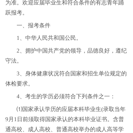
为准。欢迎应届毕业生和符合条件的有志青年踊
跃报考。
一、报考条件
1、中华人民共和国公民。
2、拥护中国共产党的领导，品德良好，遵纪
守法。
3、身体健康状况符合国家和招生单位规定的
体检要求。
4、考生的学历必须符合下列条件之一：
⑴国家承认学历的应届本科毕业生(录取当年
9月1日前须取得国家承认的本科毕业证书。含普
通高校、成人高校、普通高校举办的成人高等学