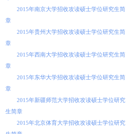
2015年南京大学招收攻读硕士学位研究生简
章
2015年贵州大学招收攻读硕士学位研究生简
章
2015年西南大学招收攻读硕士学位研究生简
章
2015年东华大学招收攻读硕士学位研究生简
章
2015年新疆师范大学招收攻读硕士学位研究
生简章
2015年北京体育大学招收攻读硕士学位研究