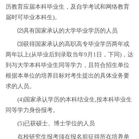
历教育应届本科毕业生，及自学考试和网络教育
届时可毕业本科生)。
⑵具有国家承认的大学毕业学历的人员
⑶获得国家承认的高职高专毕业学历两年或
两年以上(从毕业后到录取当年9月1日，下同)，达
到与大学本科毕业生同等学力，且符合招生单位
根据本单位的培养目标对考生提出的具体业务要
求的人员。
(4)国家承认学历的本科结业生,按本科毕业生
同等学力身份报考。
(5)已获硕士、博士学位的人员
在校研究生报考须在报名前征得所在培养单