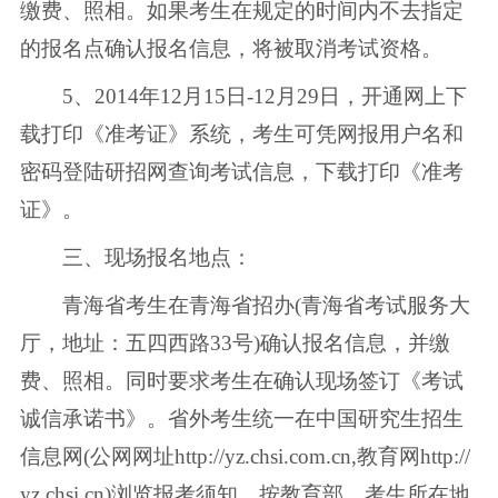
缴费、照相。如果考生在规定的时间内不去指定
的报名点确认报名信息，将被取消考试资格。
5、2014年12月15日-12月29日，开通网上下
载打印《准考证》系统，考生可凭网报用户名和
密码登陆研招网查询考试信息，下载打印《准考
证》。
三、现场报名地点：
青海省考生在青海省招办(青海省考试服务大
厅，地址：五四西路33号)确认报名信息，并缴
费、照相。同时要求考生在确认现场签订《考试
诚信承诺书》。省外考生统一在中国研究生招生
信息网(公网网址http://yz.chsi.com.cn,教育网http://
yz.chsi.cn)浏览报考须知，按教育部、考生所在地