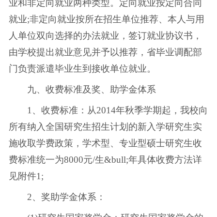
业和非定向就业两种类型。定向就业按定向合同
就业;非定向就业按所在招生单位推荐、本人与用
人单位双向选择的办法就业，签订就业协议书，
由学校提出就业意见并予以推荐，省毕业调配部
门负责派遣毕业生到接收单位就业。
九、收费标准及奖、助学金体系
1、收费标准：从2014年秋季学期起，我校向
所有纳入全国研究生招生计划的新入学研究生实
施收取学费政策，学术型、专业型硕士研究生收
费标准统一为8000元/生&bull;年具体收费方法详
见附件1;
2、奖助学金体系：