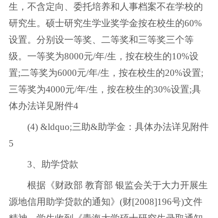
生，不含定向、委托培养和人事档案不在学校的
研究生。硕士研究生学业奖学金按在校生的60%
设置。分别设一等奖、二等奖和三等奖三个等
级。一等奖为8000元/年/生，按在校生的10%设
置;二等奖为6000元/年/生，按在校生的20%设置;
三等奖为4000元/年/生，按在校生的30%设置;具
体办法详见附件4
(4) &ldquo;三助&助学金：具体办法详见附件
5
3、助学贷款
根据《财政部 教育部 银监会关于大力开展生
源地信用助学贷款的通知》(财[2008]196号)文件