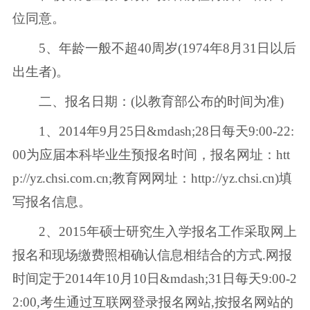
位同意。
5、年龄一般不超40周岁(1974年8月31日以后
出生者)。
二、报名日期：(以教育部公布的时间为准)
1、2014年9月25日&mdash;28日每天9:00-22:
00为应届本科毕业生预报名时间，报名网址：htt
p://yz.chsi.com.cn;教育网网址：http://yz.chsi.cn)填
写报名信息。
2、2015年硕士研究生入学报名工作采取网上
报名和现场缴费照相确认信息相结合的方式.网报
时间定于2014年10月10日&mdash;31日每天9:00-2
2:00,考生通过互联网登录报名网站,按报名网站的