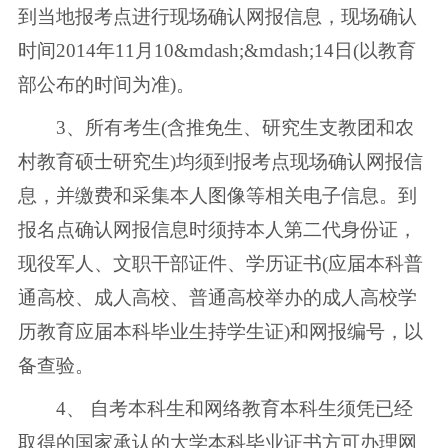
到当地报考点进行现场确认网报信息，现场确认
时间2014年11月10&mdash;&mdash;14日(以教育
部公布的时间为准)。
3、所有考生(含推免生、研究生支教团和农
村教育硕士研究生)均须到报考点现场确认网报信
息，并缴费和采集本人图像等相关电子信息。到
报名点确认网报信息时须持本人第二代身份证，
现役军人、文职干部证件、学历证书(应届本科普
通高校、成人高校、普通高校举办的成人高校学
历教育应届本科毕业生持学生证)和网报编号，以
备查验。
4、 自考本科生和网络教育本科生须凭已经
取得的国家承认的大学本科毕业证书方可办理网