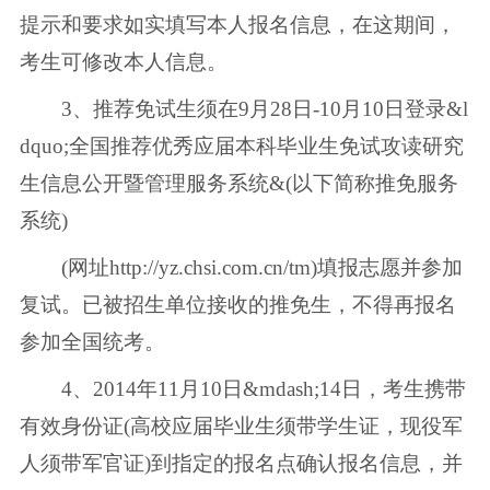
提示和要求如实填写本人报名信息，在这期间，
考生可修改本人信息。
3、推荐免试生须在9月28日-10月10日登录&l
dquo;全国推荐优秀应届本科毕业生免试攻读研究
生信息公开暨管理服务系统&(以下简称推免服务
系统)
(网址http://yz.chsi.com.cn/tm)填报志愿并参加
复试。已被招生单位接收的推免生，不得再报名
参加全国统考。
4、2014年11月10日&mdash;14日，考生携带
有效身份证(高校应届毕业生须带学生证，现役军
人须带军官证)到指定的报名点确认报名信息，并