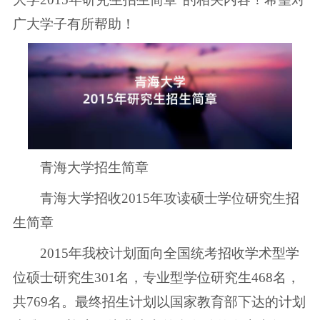
广大学子有所帮助！
青海大学招生简章
青海大学招收2015年攻读硕士学位研究生招
生简章
2015年我校计划面向全国统考招收学术型学
位硕士研究生301名，专业型学位研究生468名，
共769名。最终招生计划以国家教育部下达的计划