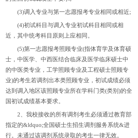
(3)调入专业与第一志愿报考专业相同或相近;
(4)初试科目与调入专业初试科目相同或相
近，其中统考科目原则上应相同。
(5)第一志愿报考照顾专业(指体育学及体育硕
士，中医学、中西医结合临床及医学临床硕士中
的中医类专业，工学照顾专业及工程硕士照顾专
业)的考生若调剂出本类照顾专业，初试成绩必须
达到调入地区该照顾专业所在学科门类(类别)的全
国初试成绩基本要求。
2、我校接收的所有调剂考生必须通过教育部
指定的&ldquo;全国硕士生招生调剂服务系统&进
行。未通过该调剂系统录取的考生一律无效。