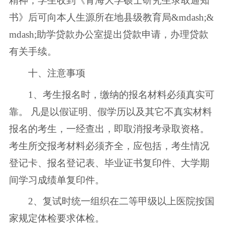
精神，学生收到《青海大学硕士研究生录取通知
书》后可向本人生源所在地县级教育局&mdash;&
mdash;助学贷款办公室提出贷款申请，办理贷款
有关手续。
十、注意事项
1、考生报名时，缴纳的报名材料必须真实可
靠。 凡是以假证明、假学历以及其它不真实材料
报名的考生，一经查出，即取消报考录取资格。
考生所交报考材料必须齐全，应包括，考生情况
登记卡、报名登记表、毕业证书复印件、大学期
间学习成绩单复印件。
2、复试时统一组织在二等甲级以上医院按国
家规定体检要求体检。