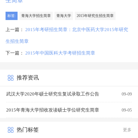
生简章
标签:
青海大学招生简章
青海大学
2015年研究生招生简章
上一篇：
2015年考研招生简章：北京中医药大学2015年研究
生招生简章
下一篇：
2015年中国医科大学考研招生简章
推荐资讯
武汉大学2020年硕士研究生复试录取工作公告
09-09
2015年青海大学招收攻读硕士学位研究生简章
09-05
热门标签
更多