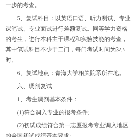
一步的考查。
5、复试科目：以英语口语、听力测试、专业
课笔试、专业面试进行差额复试。同等学力资格
的考生，进行本科主干课程和实验技能的考查，
其中笔试科目不少于二门，每门考试时间为3小
时。
6、复试地点：青海大学相关院系所在地。
六、调剂复试
1、考生调剂基本条件：
(1)符合调入专业的报考条件;
(2)初试成绩符合第一志愿报考专业调入地区
的全国初试成绩基本要求;