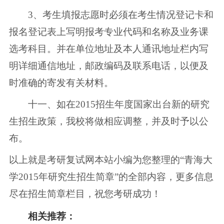
3、考生填报志愿时必须在考生情况登记卡和
报名登记表上写明报考专业代码和名称及业务课
选考科目。并在单位地址及本人通讯地址栏内写
明详细通信地址，邮政编码及联系电话，以便及
时准确的寄发有关材料。
十一、如在2015招生年度国家出台新的研究
生招生政策，我校将做相应调整，并及时予以公
布。
以上就是考研复试网本站小编为您整理的“青海大
学2015年研究生招生简章”的全部内容，更多信息
尽在招生简章栏目，祝您考研成功！
相关推荐：