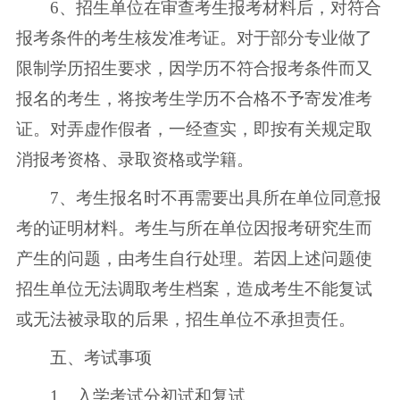
6、招生单位在审查考生报考材料后，对符合
报考条件的考生核发准考证。对于部分专业做了
限制学历招生要求，因学历不符合报考条件而又
报名的考生，将按考生学历不合格不予寄发准考
证。对弄虚作假者，一经查实，即按有关规定取
消报考资格、录取资格或学籍。
7、考生报名时不再需要出具所在单位同意报
考的证明材料。考生与所在单位因报考研究生而
产生的问题，由考生自行处理。若因上述问题使
招生单位无法调取考生档案，造成考生不能复试
或无法被录取的后果，招生单位不承担责任。
五、考试事项
1、入学考试分初试和复试。