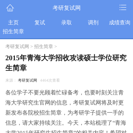
考研复试网
主页
复试
录取
调剂
成绩查询
招生简章
考研复试网
>
招生简章
>
2015年青海大学招收攻读硕士学位研究
生简章
来源：
考研复试网
4464次查看
各位学子不要光顾着忙碌备考，也要时刻关注青
海大学研究生官网的信息，考研复试网将及时更
新发布各院校招生简章，为考研学子提供一手的
信息，请大家持续关注。今天，本站梳理了“青海
大学2015年研究生招生简章”的相关内容！希望对