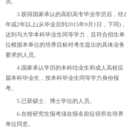
员。
3.获得国家承认的高职高专毕业学历后，经2
年或2年以上(从毕业后到2015年9月1日，下同)，
达到与大学本科毕业生同等学力，且符合招生单
位根据本单位的培养目标对考生提出的具体业务
要求的人员。
4.国家承认学历的本科结业生和成人高校应
届本科毕业生，按本科毕业生同等学力身份报
考。
5.已获硕士、博士学位的人员。
6.在校研究生报考须在报名前征得所在培养
单位同意。