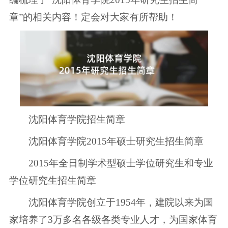
章”的相关内容！定会对大家有所帮助！
沈阳体育学院招生简章
沈阳体育学院2015年硕士研究生招生简章
2015年全日制学术型硕士学位研究生和专业
学位研究生招生简章
沈阳体育学院创立于1954年，建院以来为国
家培养了3万多名各级各类专业人才，为国家体育