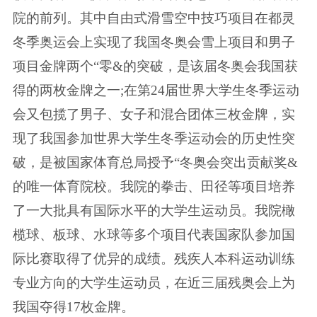
院的前列。其中自由式滑雪空中技巧项目在都灵
冬季奥运会上实现了我国冬奥会雪上项目和男子
项目金牌两个“零&的突破，是该届冬奥会我国获
得的两枚金牌之一;在第24届世界大学生冬季运动
会又包揽了男子、女子和混合团体三枚金牌，实
现了我国参加世界大学生冬季运动会的历史性突
破，是被国家体育总局授予“冬奥会突出贡献奖&
的唯一体育院校。我院的拳击、田径等项目培养
了一大批具有国际水平的大学生运动员。我院橄
榄球、板球、水球等多个项目代表国家队参加国
际比赛取得了优异的成绩。残疾人本科运动训练
专业方向的大学生运动员，在近三届残奥会上为
我国夺得17枚金牌。