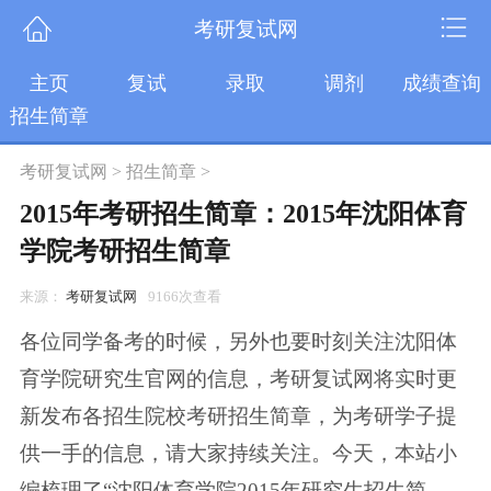
考研复试网
主页
复试
录取
调剂
成绩查询
招生简章
考研复试网
>
招生简章
>
2015年考研招生简章：2015年沈阳体育
学院考研招生简章
来源：
考研复试网
9166次查看
各位同学备考的时候，另外也要时刻关注沈阳体
育学院研究生官网的信息，考研复试网将实时更
新发布各招生院校考研招生简章，为考研学子提
供一手的信息，请大家持续关注。今天，本站小
编梳理了“沈阳体育学院2015年研究生招生简