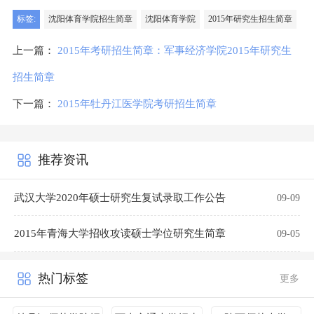
标签:
沈阳体育学院招生简章
沈阳体育学院
2015年研究生招生简章
上一篇：
2015年考研招生简章：军事经济学院2015年研究生
招生简章
下一篇：
2015年牡丹江医学院考研招生简章
推荐资讯
武汉大学2020年硕士研究生复试录取工作公告
09-09
2015年青海大学招收攻读硕士学位研究生简章
09-05
热门标签
更多