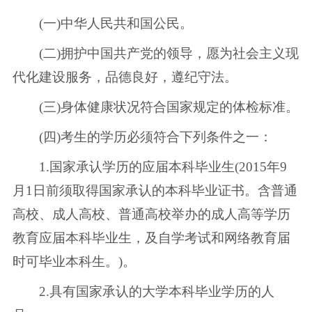
(一)中华人民共和国公民。
(二)拥护中国共产党的领导，愿为社会主义现
代化建设服务，品德良好，遵纪守法。
(三)身体健康状况符合国家规定的体检标准。
(四)考生的学历必须符合下列条件之一：
1.国家承认学历的应届本科毕业生(2015年9
月1日前须取得国家承认的本科毕业证书。含普通
高校、成人高校、普通高校举办的成人高等学历
教育应届本科毕业生，及自学考试和网络教育届
时可毕业本科生。)。
2.具有国家承认的大学本科毕业学历的人