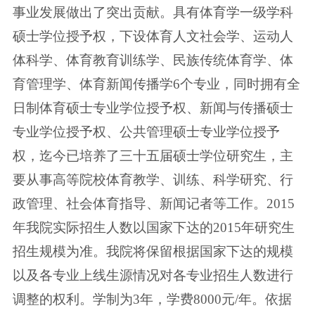
事业发展做出了突出贡献。具有体育学一级学科
硕士学位授予权，下设体育人文社会学、运动人
体科学、体育教育训练学、民族传统体育学、体
育管理学、体育新闻传播学6个专业，同时拥有全
日制体育硕士专业学位授予权、新闻与传播硕士
专业学位授予权、公共管理硕士专业学位授予
权，迄今已培养了三十五届硕士学位研究生，主
要从事高等院校体育教学、训练、科学研究、行
政管理、社会体育指导、新闻记者等工作。2015
年我院实际招生人数以国家下达的2015年研究生
招生规模为准。我院将保留根据国家下达的规模
以及各专业上线生源情况对各专业招生人数进行
调整的权利。学制为3年，学费8000元/年。依据