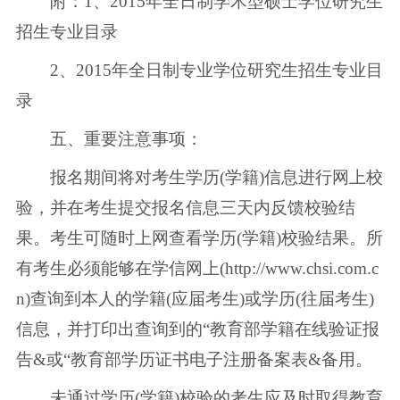
附：1、2015年全日制学术型硕士学位研究生
招生专业目录
2、2015年全日制专业学位研究生招生专业目
录
五、重要注意事项：
报名期间将对考生学历(学籍)信息进行网上校
验，并在考生提交报名信息三天内反馈校验结
果。考生可随时上网查看学历(学籍)校验结果。所
有考生必须能够在学信网上(http://www.chsi.com.c
n)查询到本人的学籍(应届考生)或学历(往届考生)
信息，并打印出查询到的“教育部学籍在线验证报
告&或“教育部学历证书电子注册备案表&备用。
未通过学历(学籍)校验的考生应及时取得教育