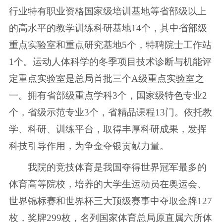
行业特有职业资格国家级培训基地等省部级以上
的高水平的教学训练科研基地14个，其中省部级
重点实验室和重点研究基地5个，特聘院士工作站
1个。运动人体科学的冬季项目技术诊断与机能评
定重点实验室是总局首批三个A级重点实验室之
一。拥有省部级重点学科3个，国家级特色专业2
个，省级示范专业3个，省精品课程13门。依托教
学、科研、训练平台，取得丰厚科研成果，发挥
科技引导作用，为争金夺银贡献力量。
我院的竞技体育是我国夺得世界冠军最多的
体育高等院校，培养的大学生运动员在奥运会、
世界锦标赛和世界杯三大顶级赛事中夺取金牌127
枚，奖牌299枚，名列国家体育总局原直属六所体