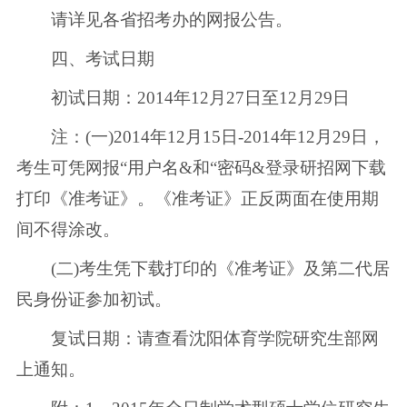
请详见各省招考办的网报公告。
四、考试日期
初试日期：2014年12月27日至12月29日
注：(一)2014年12月15日-2014年12月29日，
考生可凭网报“用户名&和“密码&登录研招网下载
打印《准考证》。《准考证》正反两面在使用期
间不得涂改。
(二)考生凭下载打印的《准考证》及第二代居
民身份证参加初试。
复试日期：请查看沈阳体育学院研究生部网
上通知。