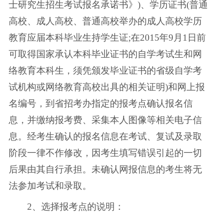
士研究生招生考试报名承诺书》)、学历证书(普通
高校、成人高校、普通高校举办的成人高校学历
教育应届本科毕业生持学生证;在2015年9月1日前
可取得国家承认本科毕业证书的自学考试生和网
络教育本科生，须凭颁发毕业证书的省级自学考
试机构或网络教育高校出具的相关证明)和网上报
名编号，到省招考办指定的报考点确认报名信
息，并缴纳报考费、采集本人图像等相关电子信
息。经考生确认的报名信息在考试、复试及录取
阶段一律不作修改，因考生填写错误引起的一切
后果由其自行承担。未确认网报信息的考生将无
法参加考试和录取。
2、选择报考点的说明：