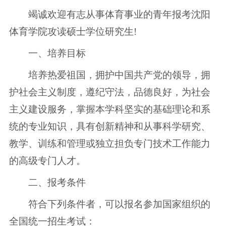
竭诚欢迎有志从事体育事业的青年报考沈阳
体育学院攻读硕士学位研究生!
一、培养目标
培养热爱祖国，拥护中国共产党的领导，拥
护社会主义制度，遵纪守法，品德良好，为社会
主义建设服务，掌握本学科坚实的基础理论和系
统的专业知识，具有创新精神和从事科学研究、
教学、训练和管理或独立担负专门技术工作能力
的高级专门人才。
二、报考条件
符合下列条件者，可以报名参加国家组织的
全国统一招生考试：