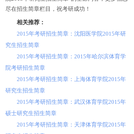
尽在招生简章栏目，祝考研成功！
相关推荐：
2015年考研招生简章：沈阳医学院2015年研
究生招生简章
2015年考研招生简章：2015年哈尔滨体育学
院考研招生简章
2015年考研招生简章：上海体育学院2015年
研究生招生简章
2015年考研招生简章：武汉体育学院2015年
硕士研究生招生简章
2015年考研招生简章：天津体育学院2015年