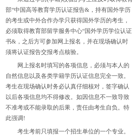
部“中国高等教育学历认证报告&，持有国外学历
的考生或中外合作办学只获得国外学历的考生，
必须取得教育部留学服务中心“国外学历学位认证
书&，之后方可参加网上报名，并在现场确认时
须将认证报告交报考点核验。
网上报名时填写的各项信息，必须与本人的
自然信息以及各类学籍学历认证信息完全一致。
考生在现场确认时务必认真仔细核对，签字确认
以后各项信息均不得修改。如因信息不一致导致
不准考或不能录取的后果，责任由考生自负。特
此强调!
考生考前只填报一个招生单位的一个专业。