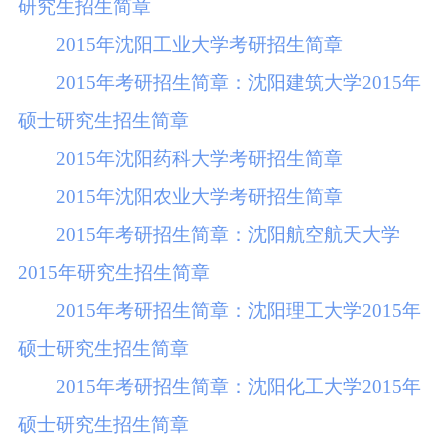
研究生招生简章
2015年沈阳工业大学考研招生简章
2015年考研招生简章：沈阳建筑大学2015年
硕士研究生招生简章
2015年沈阳药科大学考研招生简章
2015年沈阳农业大学考研招生简章
2015年考研招生简章：沈阳航空航天大学
2015年研究生招生简章
2015年考研招生简章：沈阳理工大学2015年
硕士研究生招生简章
2015年考研招生简章：沈阳化工大学2015年
硕士研究生招生简章