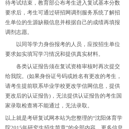
待考试结束，教育部公布考生进入复试基本分数
要求后，考生可通过研招网调剂服务系统了解招
生单位的生源缺额信息并根据自己的成绩再填报
调剂志愿。
以同等学力身份报考的人员，应按招生单位
要求如实填写学习情况和提供真实材料。
各类认证报告须在复试资格审核时再次提交
给我院。(如果身份证号码或姓名有更改的考生，
请考生提前联系毕业学校更改学信网信息，提供
更改后的认证报告)，无法提供认证报告的考生国
家录取检查将不能通过，无法录取。
以上就是考研复试网本站为您整理的“沈阳体育学
院2015年研究生招生简章”的全部内容，更多信息