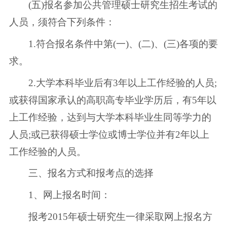
(五)报名参加公共管理硕士研究生招生考试的
人员，须符合下列条件：
1.符合报名条件中第(一)、(二)、(三)各项的要
求。
2.大学本科毕业后有3年以上工作经验的人员;
或获得国家承认的高职高专毕业学历后，有5年以
上工作经验，达到与大学本科毕业生同等学力的
人员;或已获得硕士学位或博士学位并有2年以上
工作经验的人员。
三、报名方式和报考点的选择
1、网上报名时间：
报考2015年硕士研究生一律采取网上报名方