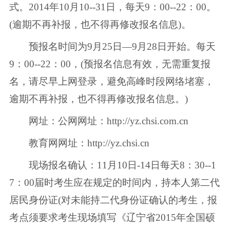
式。2014年10月10--31日，每天9：00--22：00。
(逾期不再补报，也不得再修改报名信息)。
预报名时间为9月25日—9月28日开始。每天
9：00--22：00，(预报名信息有效，无需重复报
名，请尽早上网登录，避免高峰时段网络堵塞，
逾期不再补报，也不得再修改报名信息。)
网址：公网网址：http://yz.chsi.com.cn
教育网网址：http://yz.chsi.cn
现场报名确认：11月10日-14日每天8：30--1
7：00届时考生应在规定的时间内，持本人第二代
居民身份证(对未能持二代身份证确认的考生，报
考点须要求考生现场填写《辽宁省2015年全国硕