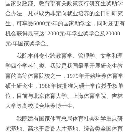
国家财政部、教育部有关政策实行研究生奖助学
金办法，凡录取为非定向就业培养的全日制研究
生，可享受6000元/年的国家助学金，同时还更有
机会获得最高达12000元/年学业奖学金及20000
元/年国家奖学金。
我院本科专业跨教育学、管理学、文学和理
学四个学科门类。我院是我国最早开展研究生教
育的高等体育院校之一，1979年开始培养体育学
硕士研究生，1986年被批准为硕士学位授予权单
位，目前与北京体育大学、上海体育学院、吉林
大学等高校联合培养博士生。
我院建有国家体育总局体育社会科学重点研
究基地、高水平后备人才基地、综合类全国体育