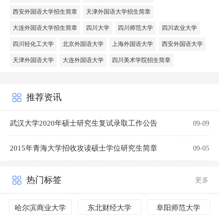
西安外国语大学招生简章
天津外国语大学招生简章
大连外国语大学招生简章
四川大学
四川师范大学
四川农业大学
四川轻化工大学
北京外国语大学
上海外国语大学
西安外国语大学
天津外国语大学
大连外国语大学
四川美术学院招生简章
推荐资讯
武汉大学2020年硕士研究生复试录取工作公告
09-09
2015年青海大学招收攻读硕士学位研究生简章
09-05
热门标签
更多
哈尔滨商业大学
东北财经大学
阜阳师范大学