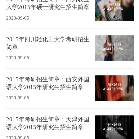
大学2015年硕士研究生招生简章
2020-09-05
2015年四川轻化工大学考研招生
简章
2020-09-05
2015年考研招生简章：西安外国
语大学2015年研究生招生简章
2020-09-05
2015年考研招生简章：天津外国
语大学2015年研究生招生简章
2020-09-05