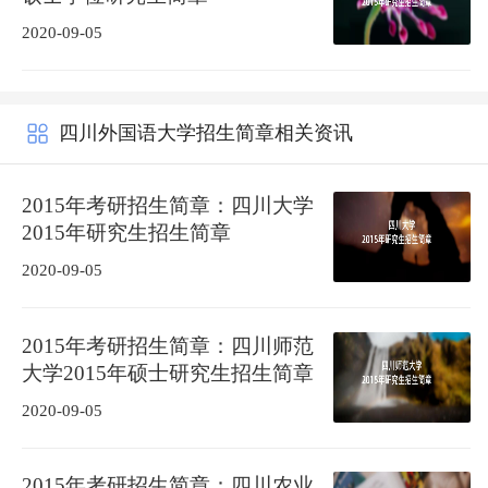
2020-09-05
四川外国语大学招生简章相关资讯
2015年考研招生简章：四川大学
2015年研究生招生简章
2020-09-05
2015年考研招生简章：四川师范
大学2015年硕士研究生招生简章
2020-09-05
2015年考研招生简章：四川农业