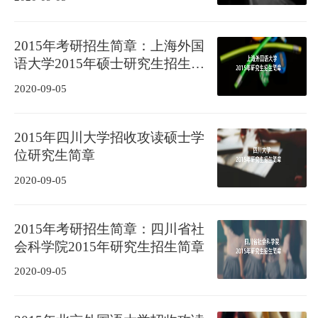
2015年考研招生简章：上海外国
语大学2015年硕士研究生招生简
章
2020-09-05
2015年四川大学招收攻读硕士学
位研究生简章
2020-09-05
2015年考研招生简章：四川省社
会科学院2015年研究生招生简章
2020-09-05