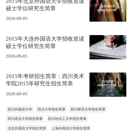
2015年北京外国语大学招收攻读
硕士学位研究生简章
2020-09-05
2015年大连外国语大学招收攻读
硕士学位研究生简章
2020-09-05
2015年考研招生简章：四川美术
学院2015年研究生招生简章
2020-09-05
四川外国语大学
四川大学招生简章
四川师范大学招生简章
四川农业大学招生简章
四川轻化工大学招生简章
北京外国语大学招生简章
上海外国语大学招生简章