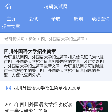
考研复试网
主页
复试
录取
调剂
成绩查询
招生简章
考研复试网
>
标签
>
四川外国语大学招生简章
>
四川外国语大学招生简章
考研复试网四川外国语大学招生简章相关信息汇总为您提
供四川外国语大学招生简章相关内容的文章，及时更新四
川外国语大学招生简章最新文章，考研复试网尽可能地提
供一切您想要的关于四川外国语大学招生简章问题的资
源，方便您查阅分析。
四川外国语大学招生简章相关文章
2015年四川外国语大学招收攻读
硕士学位研究生简章