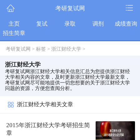
考研复试网
主页
复试
录取
调剂
成绩查询
招生简章
考研复试网
>
标签
>
浙江财经大学
>
浙江财经大学
考研复试网浙江财经大学相关信息汇总为您提供浙江财经
大学相关内容的文章，及时更新浙江财经大学最新文章，
考研复试网尽可能地提供一切您想要的关于浙江财经大学
问题的资源，方便您查阅分析。
浙江财经大学相关文章
2015年浙江财经大学考研招生简
章