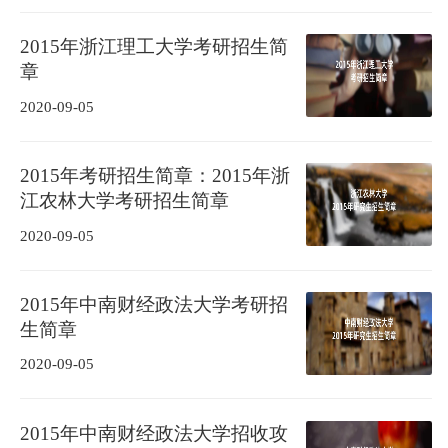
2015年浙江理工大学考研招生简
章
2020-09-05
2015年考研招生简章：2015年浙
江农林大学考研招生简章
2020-09-05
2015年中南财经政法大学考研招
生简章
2020-09-05
2015年中南财经政法大学招收攻