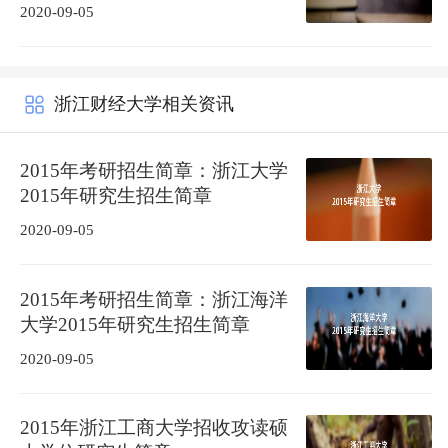
2020-09-05
浙江财经大学相关资讯
2015年考研招生简章：浙江大学
2015年研究生招生简章
2020-09-05
2015年考研招生简章：浙江海洋
大学2015年研究生招生简章
2020-09-05
2015年浙江工商大学招收攻读硕