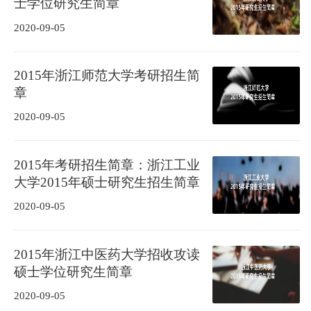
士学位研究生简章
2020-09-05
2015年浙江师范大学考研招生简
章
2020-09-05
2015年考研招生简章：浙江工业
大学2015年硕士研究生招生简章
2020-09-05
2015年浙江中医药大学招收攻读
硕士学位研究生简章
2020-09-05