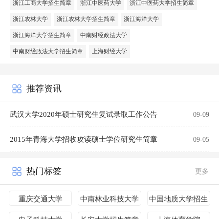
浙江工商大学招生简章
浙江中医药大学
浙江中医药大学招生简章
浙江农林大学
浙江农林大学招生简章
浙江海洋大学
浙江海洋大学招生简章
中南财经政法大学
中南财经政法大学招生简章
上海财经大学
推荐资讯
武汉大学2020年硕士研究生复试录取工作公告
09-09
2015年青海大学招收攻读硕士学位研究生简章
09-05
热门标签
更多
重庆交通大学
中南林业科技大学
中国地质大学招生
招生简章
简章