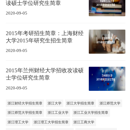
读硕士学位研究生简章
2020-09-05
2015年考研招生简章：上海财经
大学2015年研究生招生简章
2020-09-05
2015年兰州财经大学招收攻读硕
士学位研究生简章
2020-09-05
浙江财经大学招生简章
浙江大学
浙江大学招生简章
浙江师范大学
浙江师范大学招生简章
浙江工业大学
浙江工业大学招生简章
浙江理工大学
浙江理工大学招生简章
浙江工商大学