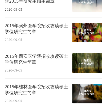
院2015年研究生招生简章
2020-09-05
2015年滨州医学院招收攻读硕士
学位研究生简章
2020-09-05
2015年西安医学院招收攻读硕士
学位研究生简章
2020-09-05
2015年桂林医学院招收攻读硕士
学位研究生简章
2020-09-05