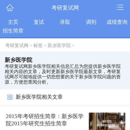
考研复试网
主页
复试
录取
调剂
成绩查询
招生简章
考研复试网
>
标签
>
新乡医学院
>
新乡医学院
考研复试网新乡医学院相关信息汇总为您提供新乡医学院
相关内容的文章，及时更新新乡医学院最新文章，考研复
试网尽可能地提供一切您想要的关于新乡医学院问题的资
源，方便您查阅分析。
新乡医学院相关文章
2015年考研招生简章：新乡医学
院2015年研究生招生简章