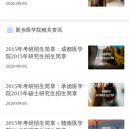
2020-09-05
新乡医学院相关资讯
2015年考研招生简章：成都医学
院2015年研究生招生简章
2020-09-05
2015年考研招生简章：承德医学
院2015年硕士研究生招生简章
2020-09-05
2015年考研招生简章：赣南医学