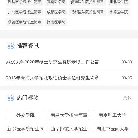
潍坊医学院招生简章
皖南医学院
皖南医学院招生简章
川北医学院
川北医学院招生简章
成都医学院
成都医学院招生简章
承德医学院
承德医学院招生简章
赣南医学院
推荐资讯
武汉大学2020年硕士研究生复试录取工作公告
09-09
2015年青海大学招收攻读硕士学位研究生简章
09-05
热门标签
更多
外交学院
南昌大学招生简章
南京理工大学
新乡医学院招生简
曲阜师范大学招生
湖北中医药大学