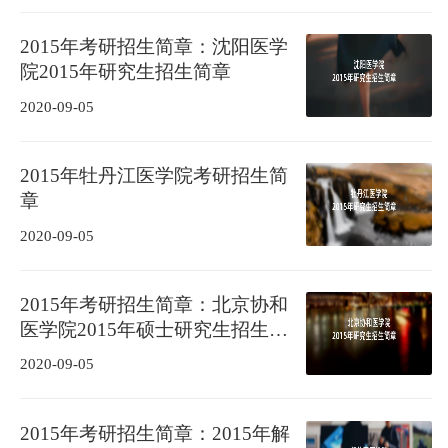
2015年考研招生简章：沈阳医学
院2015年研究生招生简章
2020-09-05
2015年牡丹江医学院考研招生简
章
2020-09-05
2015年考研招生简章：北京协和
医学院2015年硕士研究生招生简
章
2020-09-05
2015年考研招生简章：2015年解