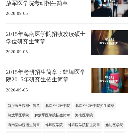
放军医学院考研招生简章
2020-09-05
2015年海南医学院招收攻读硕士
学位研究生简章
2020-09-05
2015年考研招生简章：蚌埠医学
院2015年研究生招生简章
2020-09-05
新乡医学院招生简章
北京协和医学院
北京协和医学院招生简章
解放军医学院
解放军医学院招生简章
海南医学院
海南医学院招生简章
蚌埠医学院
蚌埠医学院招生简章
潍坊医学院