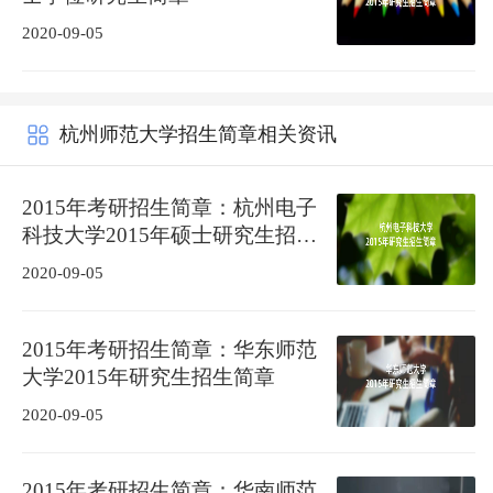
2020-09-05
杭州师范大学招生简章相关资讯
2015年考研招生简章：杭州电子
科技大学2015年硕士研究生招生
简章
2020-09-05
2015年考研招生简章：华东师范
大学2015年研究生招生简章
2020-09-05
2015年考研招生简章：华南师范