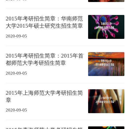
2015年考研招生简章：华南师范
大学2015年硕士研究生招生简章
2020-09-05
2015年考研招生简章：2015年首
都师范大学考研招生简章
2020-09-05
2015年上海师范大学考研招生简
章
2020-09-05