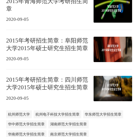
2015年青海师范大学考研招生简
章
2020-09-05
2015年考研招生简章：阜阳师范
大学2015年硕士研究生招生简章
2020-09-05
2015年考研招生简章：四川师范
大学2015年硕士研究生招生简章
2020-09-05
杭州师范大学
杭州电子科技大学招生简章
华东师范大学招生简章
华中师范大学招生简章
湖南师范大学招生简章
华南师范大学招生简章
南京师范大学招生简章