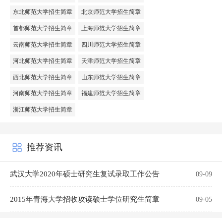
东北师范大学招生简章
北京师范大学招生简章
首都师范大学招生简章
上海师范大学招生简章
云南师范大学招生简章
四川师范大学招生简章
河北师范大学招生简章
天津师范大学招生简章
西北师范大学招生简章
山东师范大学招生简章
河南师范大学招生简章
福建师范大学招生简章
浙江师范大学招生简章
推荐资讯
武汉大学2020年硕士研究生复试录取工作公告
09-09
2015年青海大学招收攻读硕士学位研究生简章
09-05