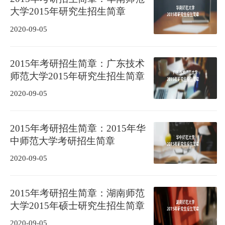
大学2015年研究生招生简章
2020-09-05
2015年考研招生简章：广东技术
师范大学2015年研究生招生简章
2020-09-05
2015年考研招生简章：2015年华
中师范大学考研招生简章
2020-09-05
2015年考研招生简章：湖南师范
大学2015年硕士研究生招生简章
2020-09-05