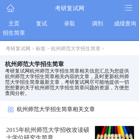
考研复试网
主页
复试
录取
调剂
成绩查询
招生简章
考研复试网
>
标签
>
杭州师范大学招生简章
>
杭州师范大学招生简章
考研复试网杭州师范大学招生简章相关信息汇总为您提供
杭州师范大学招生简章相关内容的文章，及时更新杭州师
范大学招生简章最新文章，考研复试网尽可能地提供一切
您想要的关于杭州师范大学招生简章问题的资源，方便您
查阅分析。
杭州师范大学招生简章相关文章
2015年杭州师范大学招收攻读硕
士学位研究生简章