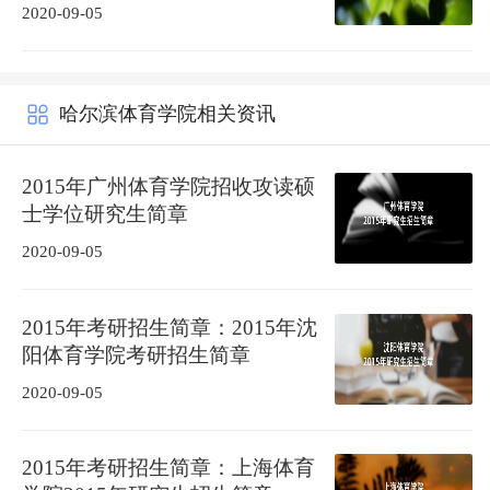
2020-09-05
哈尔滨体育学院相关资讯
2015年广州体育学院招收攻读硕
士学位研究生简章
2020-09-05
2015年考研招生简章：2015年沈
阳体育学院考研招生简章
2020-09-05
2015年考研招生简章：上海体育