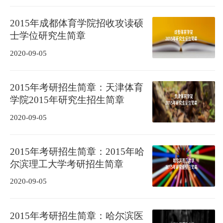
2015年成都体育学院招收攻读硕
士学位研究生简章
2020-09-05
2015年考研招生简章：天津体育
学院2015年研究生招生简章
2020-09-05
2015年考研招生简章：2015年哈
尔滨理工大学考研招生简章
2020-09-05
2015年考研招生简章：哈尔滨医