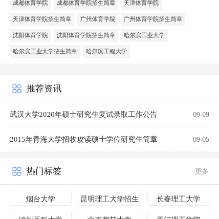
成都体育学院
成都体育学院招生简章
天津体育学院
天津体育学院招生简章
广州体育学院
广州体育学院招生简章
沈阳体育学院
沈阳体育学院招生简章
哈尔滨工业大学
哈尔滨工业大学招生简章
哈尔滨工程大学
推荐资讯
武汉大学2020年硕士研究生复试录取工作公告
09-09
2015年青海大学招收攻读硕士学位研究生简章
09-05
热门标签
更多
烟台大学
昆明理工大学招生
长春理工大学
简章