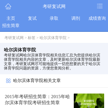
考研复试网
主页
复试
录取
调剂
成绩查询
招生简章
考研复试网
>
标签
>
哈尔滨体育学院
>
哈尔滨体育学院
考研复试网哈尔滨体育学院相关信息汇总为您提供哈尔滨
体育学院相关内容的文章，及时更新哈尔滨体育学院最新
文章，考研复试网尽可能地提供一切您想要的关于哈尔滨
体育学院问题的资源，方便您查阅分析。
哈尔滨体育学院相关文章
2015年考研招生简章：2015年哈
尔滨体育学院考研招生简章