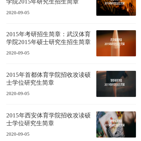
学院2015年研究生招生简章
2020-09-05
2015年考研招生简章：武汉体育
学院2015年硕士研究生招生简章
2020-09-05
2015年首都体育学院招收攻读硕
士学位研究生简章
2020-09-05
2015年西安体育学院招收攻读硕
士学位研究生简章
2020-09-05