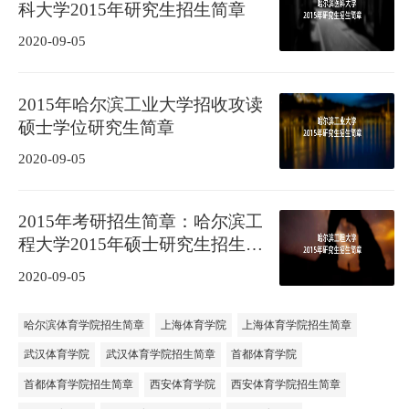
科大学2015年研究生招生简章
2020-09-05
2015年哈尔滨工业大学招收攻读
硕士学位研究生简章
2020-09-05
2015年考研招生简章：哈尔滨工
程大学2015年硕士研究生招生简
章
2020-09-05
哈尔滨体育学院招生简章
上海体育学院
上海体育学院招生简章
武汉体育学院
武汉体育学院招生简章
首都体育学院
首都体育学院招生简章
西安体育学院
西安体育学院招生简章