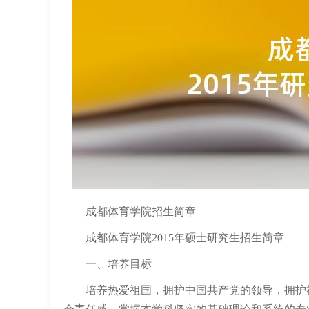
成都体育学院招生简章
成都体育学院2015年硕士研究生招生简章
一、培养目标
培养热爱祖国，拥护中国共产党的领导，拥护社