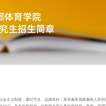
会主义制度，遵纪守法，品德良好，具有服务国家服务人民的