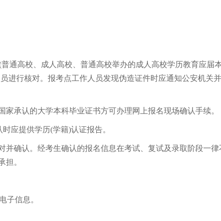
(普通高校、成人高校、普通高校举办的成人高校学历教育应届
人员进行核对。报考点工作人员发现伪造证件时应通知公安机关
家承认的大学本科毕业证书方可办理网上报名现场确认手续。
时应提供学历(学籍)认证报告。
并确认。经考生确认的报名信息在考试、复试及录取阶段一律
承担。
电子信息。