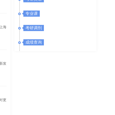
专业课
上海
考研调剂
成绩查询
新发
时更