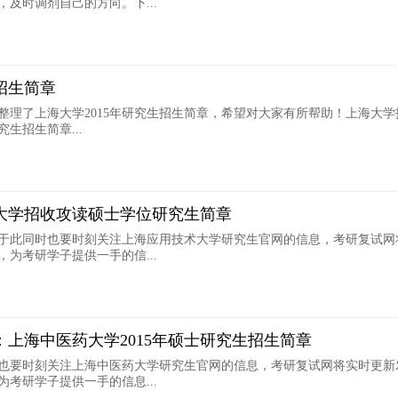
及时调剂自己的方向。下...
研招生简章
整理了上海大学2015年研究生招生简章，希望对大家有所帮助！上海大学
究生招生简章...
术大学招收攻读硕士学位研究生简章
于此同时也要时刻关注上海应用技术大学研究生官网的信息，考研复试网
为考研学子提供一手的信...
章：上海中医药大学2015年硕士研究生招生简章
也要时刻关注上海中医药大学研究生官网的信息，考研复试网将实时更新
考研学子提供一手的信息...