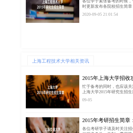
各位学子紧张备考的时候，
时更新发布各院校招生简章，
2020-09-05 21:01:54
上海工程技术大学相关资讯
2015年上海大学招
忙于备考的同时，也应该关
上海大学2015年研究生招生
09-05
2015年考研招生简
各位考研学子请及时关注招