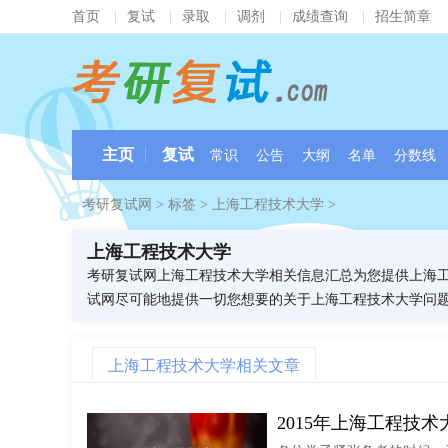
首页
|
复试
|
录取
|
调剂
|
成绩查询
|
招生简章
主页
复试
常识
公告
大纲
名单
分数线
考研复试网
>
标签
>
上海工程技术大学
>
上海工程技术大学
考研复试网上海工程技术大学相关信息汇总为您提供上海
试网尽可能地提供一切您想要的关于上海工程技术大学问
上海工程技术大学相关文章
2015年上海工程技