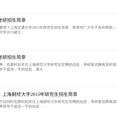
学考研招生简章
整理了上海交通大学2015年研究生招生简章，希望对广大学子有所帮助！
2015硕士...
学考研招生简章
考，也要时刻关注上海师范大学研究生官网的信息，考研复试网将及时更
子提供一手的信息，请大...
章：上海财经大学2015年研究生招生简章
于此同时也要时刻关注上海财经大学研究生官网的信息，考研复试网将及
研学子提供一手的信息，...