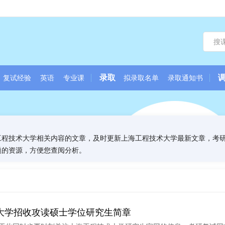
录取
复试经验
英语
专业课
拟录取名单
录取通知书
工程技术大学相关内容的文章，及时更新上海工程技术大学最新文章，考
题的资源，方便您查阅分析。
术大学招收攻读硕士学位研究生简章