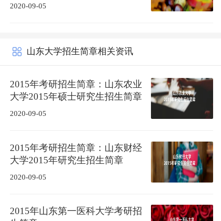
2020-09-05
山东大学招生简章相关资讯
2015年考研招生简章：山东农业
大学2015年硕士研究生招生简章
2020-09-05
2015年考研招生简章：山东财经
大学2015年研究生招生简章
2020-09-05
2015年山东第一医科大学考研招