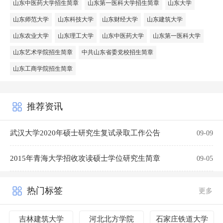
山东中医药大学招生简章
山东第一医科大学招生简章
山东大学
山东师范大学
山东科技大学
山东财经大学
山东建筑大学
山东农业大学
山东理工大学
山东中医药大学
山东第一医科大学
山东艺术学院招生简章
中共山东省委党校招生简章
山东工商学院招生简章
推荐资讯
武汉大学2020年硕士研究生复试录取工作公告
09-09
2015年青海大学招收攻读硕士学位研究生简章
09-05
热门标签
更多
吉林建筑大学
河北北方学院
石家庄铁道大学