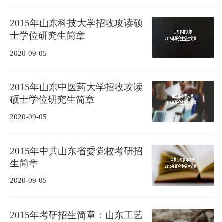
2015年山东科技大学招收攻读硕
士学位研究生简章
2020-09-05
2015年山东中医药大学招收攻读
硕士学位研究生简章
2020-09-05
2015年中共山东省委党校考研招
生简章
2020-09-05
2015年考研招生简章：山东工艺