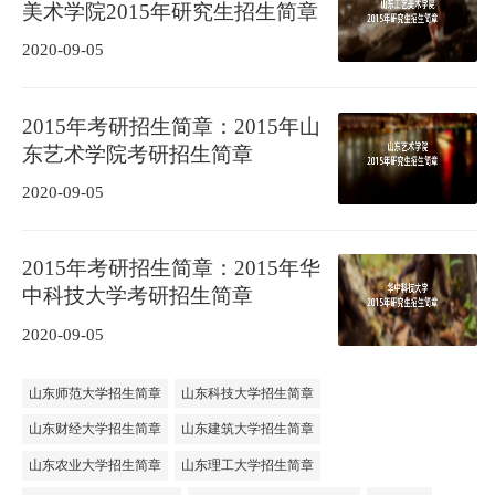
美术学院2015年研究生招生简章
2020-09-05
2015年考研招生简章：2015年山
东艺术学院考研招生简章
2020-09-05
2015年考研招生简章：2015年华
中科技大学考研招生简章
2020-09-05
山东师范大学招生简章
山东科技大学招生简章
山东财经大学招生简章
山东建筑大学招生简章
山东农业大学招生简章
山东理工大学招生简章