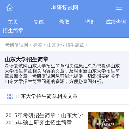
考研复试网
主页
复试
录取
调剂
成绩查询
招生简章
考研复试网
>
标签
>
山东大学招生简章
>
山东大学招生简章
考研复试网山东大学招生简章相关信息汇总为您提供山东
大学招生简章相关内容的文章，及时更新山东大学招生简
章最新文章，考研复试网尽可能地提供一切您想要的关于
山东大学招生简章问题的资源，方便您查阅分析。
山东大学招生简章相关文章
2015年考研招生简章：山东大学
2015年硕士研究生招生简章