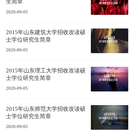
生简章
2020-09-05
2015年山东建筑大学招收攻读硕
士学位研究生简章
2020-09-05
2015年山东理工大学招收攻读硕
士学位研究生简章
2020-09-05
2015年山东师范大学招收攻读硕
士学位研究生简章
2020-09-05