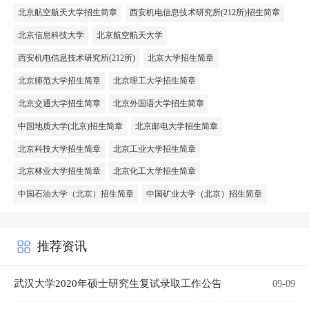
北京航空航天大学招生简章
西安机电信息技术研究所(212所)招生简章
北京信息科技大学
北京航空航天大学
西安机电信息技术研究所(212所)
北京大学招生简章
北京师范大学招生简章
北京理工大学招生简章
北京交通大学招生简章
北京外国语大学招生简章
中国地质大学(北京)招生简章
北京邮电大学招生简章
北京科技大学招生简章
北京工业大学招生简章
北京林业大学招生简章
北京化工大学招生简章
中国石油大学（北京）招生简章
中国矿业大学（北京）招生简章
推荐资讯
武汉大学2020年硕士研究生复试录取工作公告
09-09