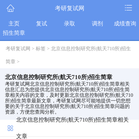
考研复试网
主页
复试
录取
调剂
成绩查询
招生简章
考研复试网
>
标签
>
北京信息控制研究所(航天710所)招生
简章
>
北京信息控制研究所(航天710所)招生简章
考研复试网北京信息控制研究所(航天710所)招生简章相关
信息汇总为您提供北京信息控制研究所(航天710所)招生简
章相关内容的文章，及时更新北京信息控制研究所(航天710
所)招生简章最新文章，考研复试网尽可能地提供一切您想
要的关于北京信息控制研究所(航天710所)招生简章问题的
资源，方便您查阅分析。
北京信息控制研究所(航天710所)招生简章相关
文章