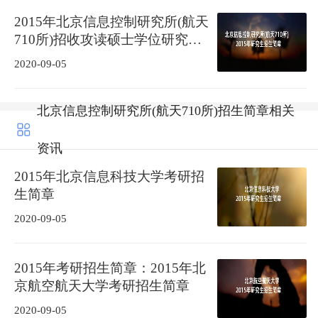
2015年北京信息控制研究所(航天
710所)招收攻读硕士学位研究生
简章
2020-09-05
北京信息控制研究所(航天710所)招生简章相关
资讯
2015年北京信息科技大学考研招
生简章
2020-09-05
2015年考研招生简章：2015年北
京航空航天大学考研招生简章
2020-09-05