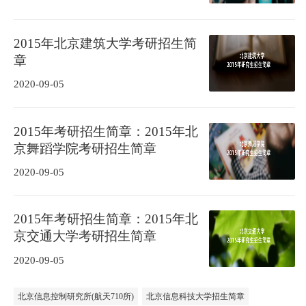
2015年北京建筑大学考研招生简
章
2020-09-05
2015年考研招生简章：2015年北
京舞蹈学院考研招生简章
2020-09-05
2015年考研招生简章：2015年北
京交通大学考研招生简章
2020-09-05
北京信息控制研究所(航天710所)
北京信息科技大学招生简章