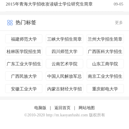
2015年青海大学招收攻读硕士学位研究生简章
09-05
热门标签
更多
福建师范大学
三峡大学招生简章
兰州大学招生简章
桂林医学院招生简
四川师范大学
广西医科大学招生
章
简章
广东工业大学招生
云南艺术学院
山东工商学院
简章
广西民族大学
中国人民解放军总
南京工业大学招生
参第五十七研究所
简章
安徽工业大学
内蒙古财经大学招
重庆邮电大学
生简章
电脑版
｜
返回首页
｜
网站地图
©2010-2020 http://m.kaoyanfushi.com 版权所有