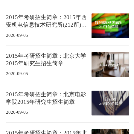
2015年考研招生简章：2015年西
安机电信息技术研究所(212所)考
研招生简章
2020-09-05
2015年考研招生简章：北京大学
2015年研究生招生简章
2020-09-05
2015年考研招生简章：北京电影
学院2015年研究生招生简章
2020-09-05
2015年考研招生简章：2015年北