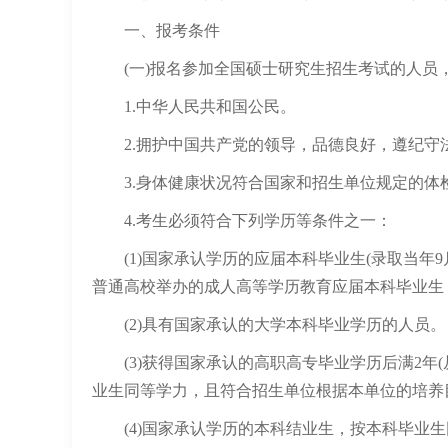
一、报考条件
(一)报名参加全国硕士研究生招生考试的人员
1.中华人民共和国公民。
2.拥护中国共产党的领导，品德良好，遵纪守
3.身体健康状况符合国家和招生单位规定的体
4.考生必须符合下列学历等条件之一：
(1)国家承认学历的应届本科毕业生(录取当年
普通高校举办的成人高等学历教育应届本科毕业生
(2)具有国家承认的大学本科毕业学历的人员。
(3)获得国家承认的高职高专毕业学历后满2年(
业生同等学力，且符合招生单位根据本单位的培养
(4)国家承认学历的本科结业生，按本科毕业生