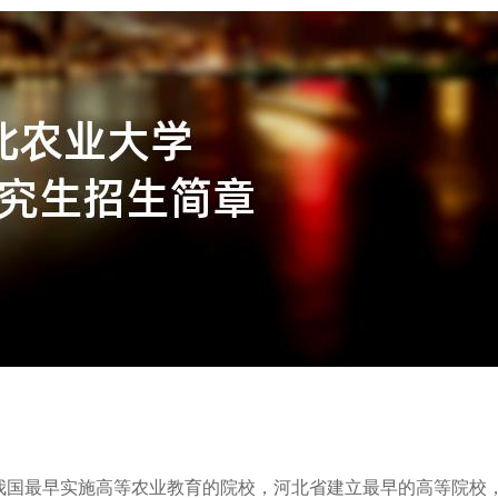
是我国最早实施高等农业教育的院校，河北省建立最早的高等院校