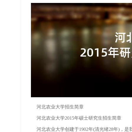
河北农业大学招生简章
河北农业大学2015年硕士研究生招生简章
河北农业大学创建于1902年(清光绪28年)，