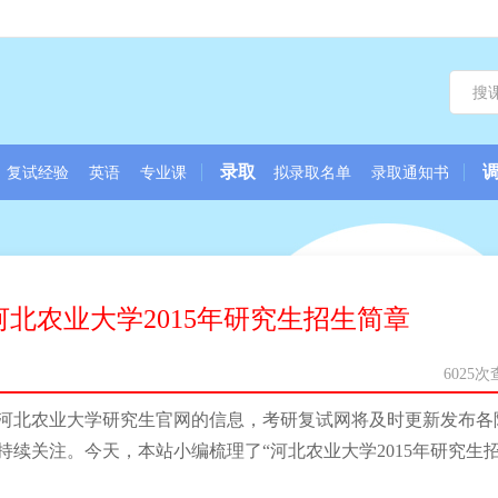
录取
复试经验
英语
专业课
拟录取名单
录取通知书
河北农业大学2015年研究生招生简章
6025
河北农业大学研究生官网的信息，考研复试网将及时更新发布各
续关注。今天，本站小编梳理了“河北农业大学2015年研究生