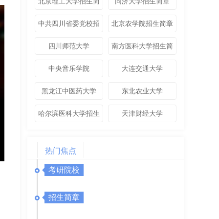
北京理工大学招生简
同济大学招生简章
章
中共四川省委党校招
北京农学院招生简章
生简章
四川师范大学
南方医科大学招生简
章
中央音乐学院
大连交通大学
黑龙江中医药大学
东北农业大学
哈尔滨医科大学招生
天津财经大学
简章
热门焦点
考研院校
招生简章
，