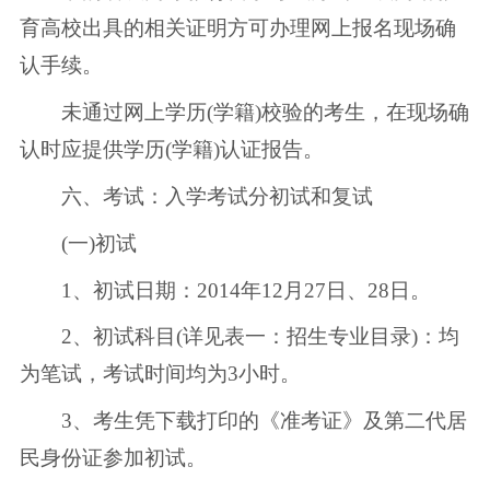
育高校出具的相关证明方可办理网上报名现场确
认手续。
未通过网上学历(学籍)校验的考生，在现场确
认时应提供学历(学籍)认证报告。
六、考试：入学考试分初试和复试
(一)初试
1、初试日期：2014年12月27日、28日。
2、初试科目(详见表一：招生专业目录)：均
为笔试，考试时间均为3小时。
3、考生凭下载打印的《准考证》及第二代居
民身份证参加初试。