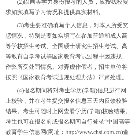
(2)以同等学力身份报考的人员，应按我校要
求如实填写学习情况和提供真实材料。
(3)考生要准确填写个人信息，对本人所受奖
惩情况，特别是要如实填写在参加普通和成人高
等学校招生考试、全国硕士研究生招生考试、高
等教育自学考试等国家教育考试过程中因违规、
作弊所受处罚情况。对弄虚作假者，招生单位将
按照《国家教育考试违规处理办法》严肃处理。
(4)报名期间将对考生学历(学籍)信息进行网
上校验，并在考生提交报名信息三天内反馈校验
结果。考生可随时上网查看学历(学籍)校验结果。
考生也可在报名前或报名期间自行登录“中国高等
教育学生信息网(网址：http://www.chsi.com.cn)查