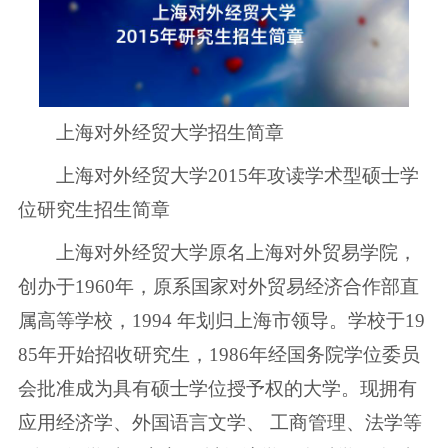
上海对外经贸大学招生简章
上海对外经贸大学2015年攻读学术型硕士学
位研究生招生简章
上海对外经贸大学原名上海对外贸易学院，
创办于1960年，原系国家对外贸易经济合作部直
属高等学校，1994 年划归上海市领导。学校于19
85年开始招收研究生，1986年经国务院学位委员
会批准成为具有硕士学位授予权的大学。现拥有
应用经济学、外国语言文学、 工商管理、法学等