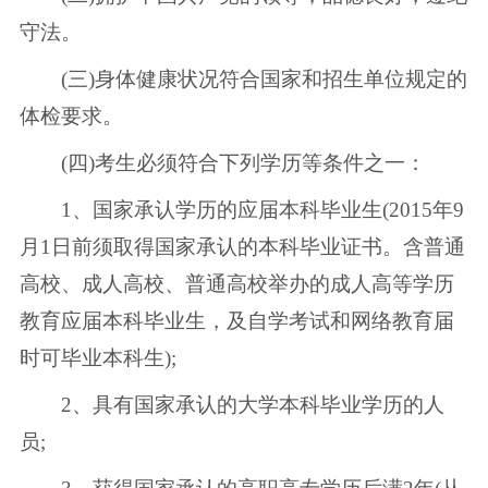
守法。
(三)身体健康状况符合国家和招生单位规定的
体检要求。
(四)考生必须符合下列学历等条件之一：
1、国家承认学历的应届本科毕业生(2015年9
月1日前须取得国家承认的本科毕业证书。含普通
高校、成人高校、普通高校举办的成人高等学历
教育应届本科毕业生，及自学考试和网络教育届
时可毕业本科生);
2、具有国家承认的大学本科毕业学历的人
员;