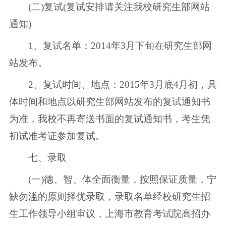
(二)复试(复试安排请关注我校研究生部网站
通知)
1、复试名单：2014年3月下旬在研究生部网
站发布。
2、复试时间、地点：2015年3月底4月初，具
体时间和地点以研究生部网站发布的复试通知书
为准，我校不再寄送书面的复试通知书，考生凭
初试准考证参加复试。
七、录取
(一)德、智、体全面衡量，按照保证质量，宁
缺勿滥的原则择优录取，录取名单经校研究生招
生工作领导小组审议，上海市教育考试院高招办