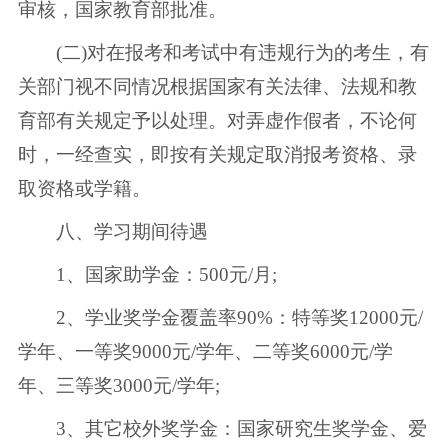
审核，国家教育部批准。
(二)对在报考和考试中有违规行为的考生，有
关部门视不同情况根据国家有关法律、法规和教
育部有关规定予以处理。对弄虚作假者，不论何
时，一经查实，即按有关规定取消报考资格、录
取资格或学籍。
八、学习期间待遇
1、国家助学金：500元/月;
2、学业奖学金覆盖率90%：特等奖12000元/
学年、一等奖9000元/学年、二等奖6000元/学
年、三等奖3000元/学年;
3、其它校外奖学金：国家研究生奖学金、爱