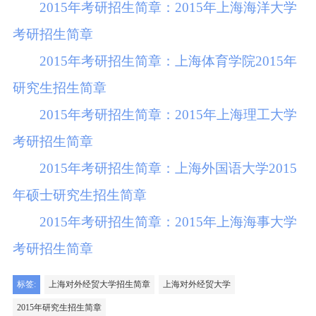
2015年考研招生简章：2015年上海海洋大学
考研招生简章
2015年考研招生简章：上海体育学院2015年
研究生招生简章
2015年考研招生简章：2015年上海理工大学
考研招生简章
2015年考研招生简章：上海外国语大学2015
年硕士研究生招生简章
2015年考研招生简章：2015年上海海事大学
考研招生简章
标签:
上海对外经贸大学招生简章
上海对外经贸大学
2015年研究生招生简章