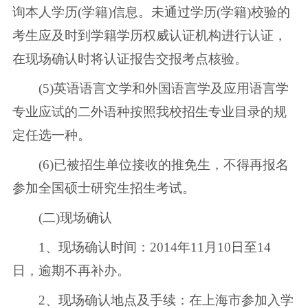
询本人学历(学籍)信息。未通过学历(学籍)校验的
考生应及时到学籍学历权威认证机构进行认证，
在现场确认时将认证报告交报考点核验。
(5)英语语言文学和外国语言学及应用语言学
专业应试的二外语种按照我校招生专业目录的规
定任选一种。
(6)已被招生单位接收的推免生，不得再报名
参加全国硕士研究生招生考试。
(二)现场确认
1、现场确认时间：2014年11月10日至14
日，逾期不再补办。
2、现场确认地点及手续：在上海市参加入学