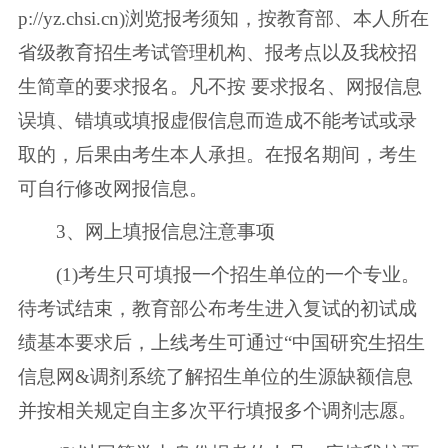
p://yz.chsi.cn)浏览报考须知，按教育部、本人所在
省级教育招生考试管理机构、报考点以及我校招
生简章的要求报名。凡不按 要求报名、网报信息
误填、错填或填报虚假信息而造成不能考试或录
取的，后果由考生本人承担。在报名期间，考生
可自行修改网报信息。
3、网上填报信息注意事项
(1)考生只可填报一个招生单位的一个专业。
待考试结束，教育部公布考生进入复试的初试成
绩基本要求后，上线考生可通过“中国研究生招生
信息网&调剂系统了解招生单位的生源缺额信息
并按相关规定自主多次平行填报多个调剂志愿。