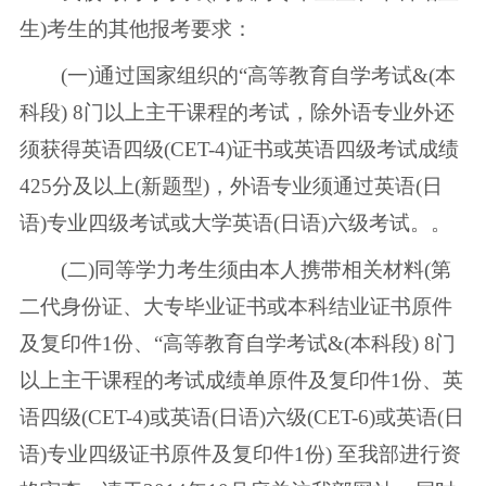
生)考生的其他报考要求：
(一)通过国家组织的“高等教育自学考试&(本
科段) 8门以上主干课程的考试，除外语专业外还
须获得英语四级(CET-4)证书或英语四级考试成绩
425分及以上(新题型)，外语专业须通过英语(日
语)专业四级考试或大学英语(日语)六级考试。。
(二)同等学力考生须由本人携带相关材料(第
二代身份证、大专毕业证书或本科结业证书原件
及复印件1份、“高等教育自学考试&(本科段) 8门
以上主干课程的考试成绩单原件及复印件1份、英
语四级(CET-4)或英语(日语)六级(CET-6)或英语(日
语)专业四级证书原件及复印件1份) 至我部进行资