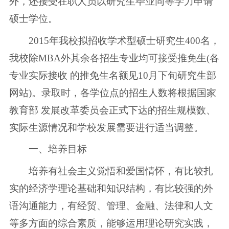
外，还接受在职人员以研究生毕业同等学力申请
硕士学位。
2015年我校拟招收学术型硕士研究生400名，
我校除MBA外其余各招生专业均可接受推免生(各
专业实际接收 的推免生名额见10月下旬研究生部
网站)。录取时，各学位点的招生人数将根据国家
教育部 发展改革委员会正式下达的招生规模数、
实际生源情况和学校发展需要进行适当调整。
一、培养目标
培养有社会主义觉悟和爱国情怀，有比较扎
实的经济学理论基础和知识结构，有比较强的外
语沟通能力，有经贸、管理、金融、法律和人文
等多方面的综合素质，能够运用理论研究实践，