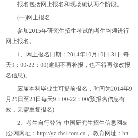
报名包括网上报名和现场确认两个阶段。
(一)网上报名
参加2015年研究生招生考试的考生均须进行
网上报名。
1、网上报名日期：2014年10月10日-31日每
天9：00-22：00(逾期不再补报，也不得再修改报
名信息)。
应届本科毕业生可提前报名，时间为2014年9
月25日至28日每天9：00-22：00(预报名信息有
效，无需重复报名)。
2、考生自行登陆“中国研究生招生信息网&
(公网网址：http://yz.chsi.com.cn， 教育网址：htt