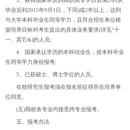
3、获得国家承认的高职高专学历后满2年(从
毕业后到2015年9月1日，下同)或2年以上，达到
与大学本科毕业生同等学力，且符合招生单位根
据培养目标对考生提出的具体业务要求(详见“十
一、其它&)的人员;
4、国家承认学历的本科结业生，按本科毕业
生同等学力身份报考;
5、已获硕士、博士学位的人员。
在校研究生报考须在报名前征得所在培养单
位同意。
(五)我校各专业均接受跨专业报考。
五、报考办法