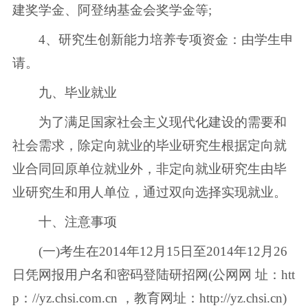
建奖学金、阿登纳基金会奖学金等;
4、研究生创新能力培养专项资金：由学生申
请。
九、毕业就业
为了满足国家社会主义现代化建设的需要和
社会需求，除定向就业的毕业研究生根据定向就
业合同回原单位就业外，非定向就业研究生由毕
业研究生和用人单位，通过双向选择实现就业。
十、注意事项
(一)考生在2014年12月15日至2014年12月26
日凭网报用户名和密码登陆研招网(公网网 址：htt
p：//yz.chsi.com.cn ，教育网址：http://yz.chsi.cn)