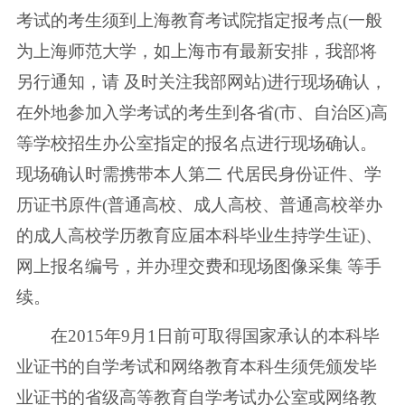
考试的考生须到上海教育考试院指定报考点(一般
为上海师范大学，如上海市有最新安排，我部将
另行通知，请 及时关注我部网站)进行现场确认，
在外地参加入学考试的考生到各省(市、自治区)高
等学校招生办公室指定的报名点进行现场确认。
现场确认时需携带本人第二 代居民身份证件、学
历证书原件(普通高校、成人高校、普通高校举办
的成人高校学历教育应届本科毕业生持学生证)、
网上报名编号，并办理交费和现场图像采集 等手
续。
在2015年9月1日前可取得国家承认的本科毕
业证书的自学考试和网络教育本科生须凭颁发毕
业证书的省级高等教育自学考试办公室或网络教