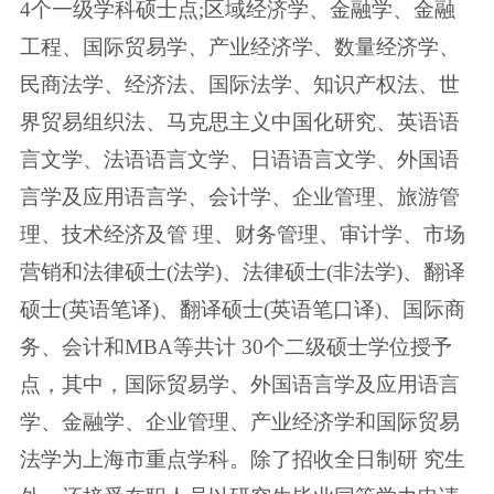
4个一级学科硕士点;区域经济学、金融学、金融
工程、国际贸易学、产业经济学、数量经济学、
民商法学、经济法、国际法学、知识产权法、世
界贸易组织法、马克思主义中国化研究、英语语
言文学、法语语言文学、日语语言文学、外国语
言学及应用语言学、会计学、企业管理、旅游管
理、技术经济及管 理、财务管理、审计学、市场
营销和法律硕士(法学)、法律硕士(非法学)、翻译
硕士(英语笔译)、翻译硕士(英语笔口译)、国际商
务、会计和MBA等共计 30个二级硕士学位授予
点，其中，国际贸易学、外国语言学及应用语言
学、金融学、企业管理、产业经济学和国际贸易
法学为上海市重点学科。除了招收全日制研 究生