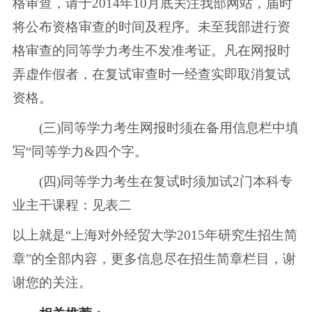
格审查，请于2014年10月底关注我部网站，届时
将公布资格审查的时间及程序。未至我部进行资
格审查的同等学力考生不发准考证。凡在网报时
弄虚作假者，在复试审查时一经查实即取消复试
资格。
(三)同等学力考生网报时须在备用信息栏中填
写“同等学力&四个字。
(四)同等学力考生在复试时须加试2门本科专
业主干课程：见表二
以上就是“上海对外经贸大学2015年研究生招生简
章”的全部内容，更多信息尽在招生简章栏目，谢
谢您的关注。