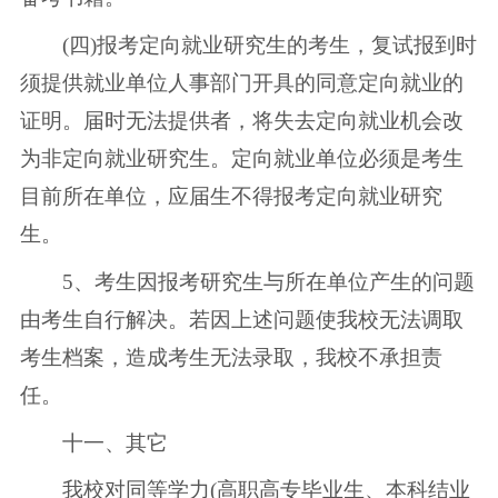
(四)报考定向就业研究生的考生，复试报到时
须提供就业单位人事部门开具的同意定向就业的
证明。届时无法提供者，将失去定向就业机会改
为非定向就业研究生。定向就业单位必须是考生
目前所在单位，应届生不得报考定向就业研究
生。
5、考生因报考研究生与所在单位产生的问题
由考生自行解决。若因上述问题使我校无法调取
考生档案，造成考生无法录取，我校不承担责
任。
十一、其它
我校对同等学力(高职高专毕业生、本科结业