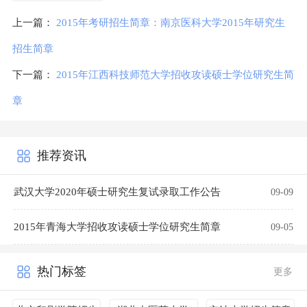
上一篇：
2015年考研招生简章：南京医科大学2015年研究生
招生简章
下一篇：
2015年江西科技师范大学招收攻读硕士学位研究生简
章
推荐资讯
武汉大学2020年硕士研究生复试录取工作公告
09-09
2015年青海大学招收攻读硕士学位研究生简章
09-05
热门标签
更多