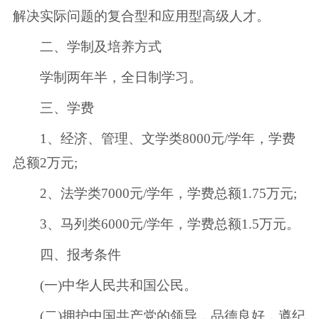
解决实际问题的复合型和应用型高级人才。
二、学制及培养方式
学制两年半，全日制学习。
三、学费
1、经济、管理、文学类8000元/学年，学费
总额2万元;
2、法学类7000元/学年，学费总额1.75万元;
3、马列类6000元/学年，学费总额1.5万元。
四、报考条件
(一)中华人民共和国公民。
(二)拥护中国共产党的领导，品德良好，遵纪