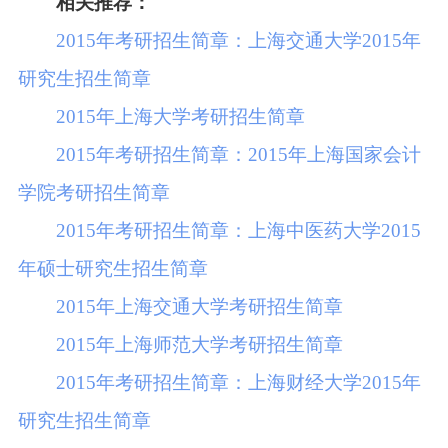
相关推荐：
2015年考研招生简章：上海交通大学2015年
研究生招生简章
2015年上海大学考研招生简章
2015年考研招生简章：2015年上海国家会计
学院考研招生简章
2015年考研招生简章：上海中医药大学2015
年硕士研究生招生简章
2015年上海交通大学考研招生简章
2015年上海师范大学考研招生简章
2015年考研招生简章：上海财经大学2015年
研究生招生简章