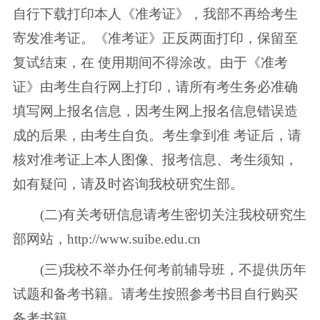
自行下载打印本人《准考证》，我部不再给考生
寄发准考证。《准考证》正反两面打印，保留至
复试结束，在 使用期间不得涂改。由于《准考
证》由考生自行网上打印，请所有考生务必准确
填写网上报名信息，因考生网上报名信息错误造
成的后果，由考生自负。考生拿到准 考证后，请
核对准考证上本人图像、报考信息、考生须知，
如有疑问，请及时咨询我校研究生部。
(二)有关考研信息请考生密切关注我校研究生
部网站，http://www.suibe.edu.cn
(三)我校不举办任何考前辅导班，不提供历年
试题和备考书籍。请考生按照参考书目自行购买
备考书籍。