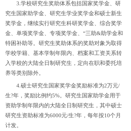
3.学校研究生奖助体系包括国家奖学金、研
究生国家助学金、研究生学业奖学金和硕士新生
奖学金，继续实行研究生科研奖学金、综合奖学
金、单项奖学金、专项奖学金、“三助&助学金和
特困补助等。研究生奖助体系的奖助对象为取得
学校学籍、基本学制年限内、档案和工资关系转
入学校的大陆全日制研究生，定向在职和委托培
养等类别除外。
4.硕士研究生国家奖学金奖励标准为2万元/
生?年，奖励比例约5%。研究生国家助学金用于
资助学制年限内的大陆全日制研究生，其中硕士
研究生资助标准为6000元/生?年，每年按10个月
计发。