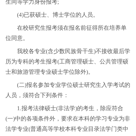
生同等学力身份报考;
(4)已获硕士、博士学位的人员。
在校研究生报考须在报名前征得所在培养单
位同意。
我校各专业(含少数民族骨干生)不接收最后学
历为专科的考生报考(工商管理硕士、公共管理硕
士和旅游管理专业硕士学位除外)。
(二)报名参加专业学位硕士研究生入学考试的
人员，须符合下列条件：
1.报考法律硕士(非法学)的考生，除应符合
(一)中的各项条件外，要求在本科的学习专业为非
法学专业(普通高等学校本科专业目录法学门类中