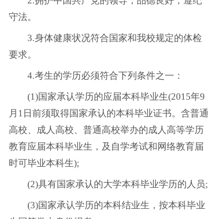
2.拥护中国共产党的领导，品德良好，遵纪
守法。
3.身体健康状况符合国家和我校规定的体检
要求。
4.考生的学历必须符合下列条件之一：
(1)国家承认学历的应届本科毕业生(2015年9
月1日前须取得国家承认的本科毕业证书。含普通
高校、成人高校、普通高校举办的成人高等学历
教育应届本科毕业生，及自学考试和网络教育届
时可毕业本科生);
(2)具有国家承认的大学本科毕业学历的人员;
(3)国家承认学历的本科结业生，按本科毕业