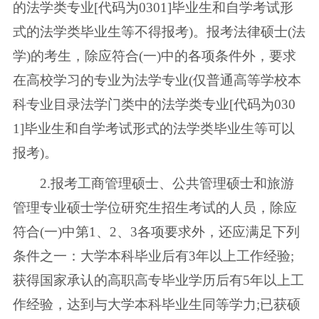
的法学类专业[代码为0301]毕业生和自学考试形
式的法学类毕业生等不得报考)。报考法律硕士(法
学)的考生，除应符合(一)中的各项条件外，要求
在高校学习的专业为法学专业(仅普通高等学校本
科专业目录法学门类中的法学类专业[代码为030
1]毕业生和自学考试形式的法学类毕业生等可以
报考)。
2.报考工商管理硕士、公共管理硕士和旅游
管理专业硕士学位研究生招生考试的人员，除应
符合(一)中第1、2、3各项要求外，还应满足下列
条件之一：大学本科毕业后有3年以上工作经验;
获得国家承认的高职高专毕业学历后有5年以上工
作经验，达到与大学本科毕业生同等学力;已获硕