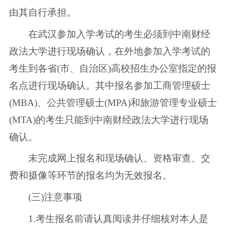
由其自行承担。
在武汉参加入学考试的考生必须到中南财经
政法大学进行现场确认，在外地参加入学考试的
考生到各省(市、自治区)高校招生办公室指定的报
名点进行现场确认。其中报名参加工商管理硕士
(MBA)、公共管理硕士(MPA)和旅游管理专业硕士
(MTA)的考生只能到中南财经政法大学进行现场
确认。
未完成网上报名和现场确认、资格审查、交
费和摄像等环节的报名均为无效报名。
(三)注意事项
1.考生报名前请认真阅读并仔细核对本人是