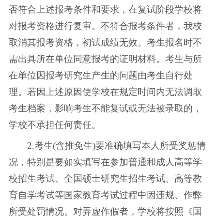
否符合上述报考条件和要求，在复试阶段学校将
对报考资格进行复审。不符合报考条件者，我校
取消其报考资格，初试成绩无效。考生报名时不
需出具所在单位同意报考的证明材料。考生与所
在单位因报考研究生产生的问题由考生自行处
理。若因上述原因使学校在规定时间内无法调取
考生档案，影响考生不能复试或无法被录取的，
学校不承担任何责任。
2.考生(含推免生)要准确填写本人所受奖惩情
况，特别是要如实填写在参加普通和成人高等学
校招生考试、全国硕士研究生招生考试、高等教
育自学考试等国家教育考试过程中因违规、作弊
所受处罚情况。对弄虚作假者，学校将按照《国