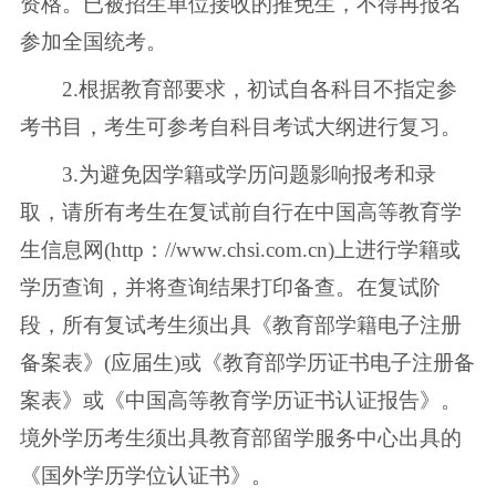
资格。已被招生单位接收的推免生，不得再报名
参加全国统考。
2.根据教育部要求，初试自各科目不指定参
考书目，考生可参考自科目考试大纲进行复习。
3.为避免因学籍或学历问题影响报考和录
取，请所有考生在复试前自行在中国高等教育学
生信息网(http：//www.chsi.com.cn)上进行学籍或
学历查询，并将查询结果打印备查。在复试阶
段，所有复试考生须出具《教育部学籍电子注册
备案表》(应届生)或《教育部学历证书电子注册备
案表》或《中国高等教育学历证书认证报告》。
境外学历考生须出具教育部留学服务中心出具的
《国外学历学位认证书》。