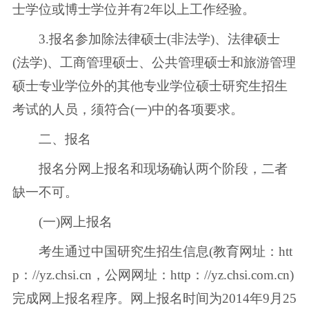
士学位或博士学位并有2年以上工作经验。
3.报名参加除法律硕士(非法学)、法律硕士
(法学)、工商管理硕士、公共管理硕士和旅游管理
硕士专业学位外的其他专业学位硕士研究生招生
考试的人员，须符合(一)中的各项要求。
二、报名
报名分网上报名和现场确认两个阶段，二者
缺一不可。
(一)网上报名
考生通过中国研究生招生信息(教育网址：htt
p：//yz.chsi.cn，公网网址：http：//yz.chsi.com.cn)
完成网上报名程序。网上报名时间为2014年9月25