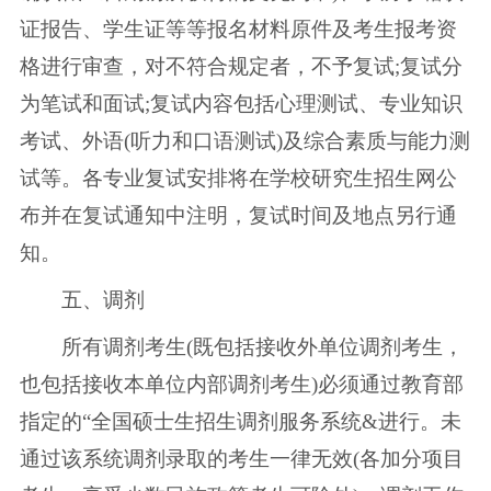
证报告、学生证等等报名材料原件及考生报考资
格进行审查，对不符合规定者，不予复试;复试分
为笔试和面试;复试内容包括心理测试、专业知识
考试、外语(听力和口语测试)及综合素质与能力测
试等。各专业复试安排将在学校研究生招生网公
布并在复试通知中注明，复试时间及地点另行通
知。
五、调剂
所有调剂考生(既包括接收外单位调剂考生，
也包括接收本单位内部调剂考生)必须通过教育部
指定的“全国硕士生招生调剂服务系统&进行。未
通过该系统调剂录取的考生一律无效(各加分项目