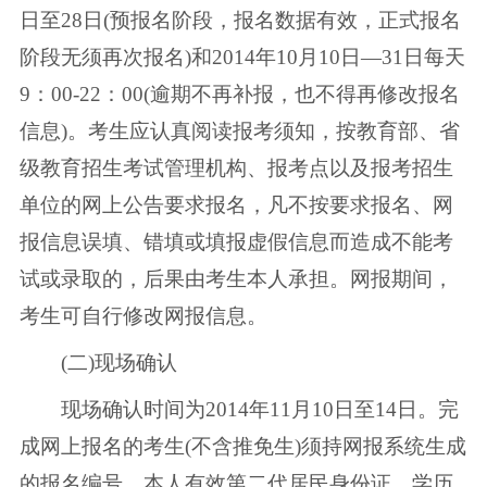
日至28日(预报名阶段，报名数据有效，正式报名
阶段无须再次报名)和2014年10月10日―31日每天
9：00-22：00(逾期不再补报，也不得再修改报名
信息)。考生应认真阅读报考须知，按教育部、省
级教育招生考试管理机构、报考点以及报考招生
单位的网上公告要求报名，凡不按要求报名、网
报信息误填、错填或填报虚假信息而造成不能考
试或录取的，后果由考生本人承担。网报期间，
考生可自行修改网报信息。
(二)现场确认
现场确认时间为2014年11月10日至14日。完
成网上报名的考生(不含推免生)须持网报系统生成
的报名编号、本人有效第二代居民身份证、学历