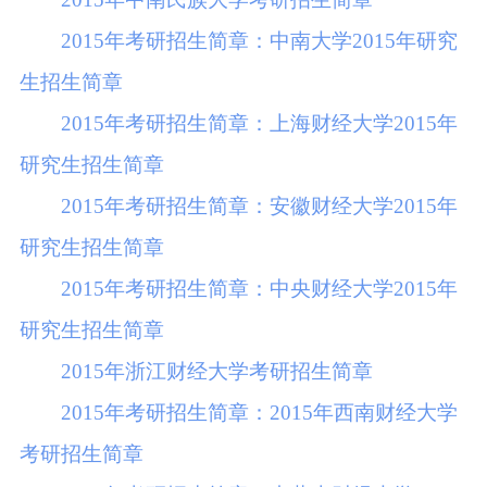
2015年考研招生简章：中南大学2015年研究
生招生简章
2015年考研招生简章：上海财经大学2015年
研究生招生简章
2015年考研招生简章：安徽财经大学2015年
研究生招生简章
2015年考研招生简章：中央财经大学2015年
研究生招生简章
2015年浙江财经大学考研招生简章
2015年考研招生简章：2015年西南财经大学
考研招生简章