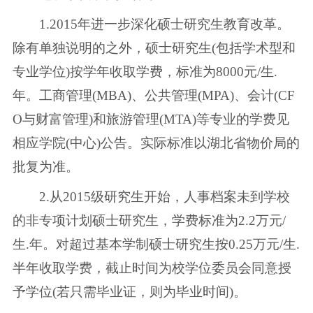
1.2015年进一步深化硕士研究生教育改革。
除有单独说明的之外，硕士研究生(包括学术型和
专业学位)按学年收取学费，标准为8000元/生.
年。工商管理(MBA)、公共管理(MPA)、会计(CF
O与财富管理)和旅游管理(MTA)等专业的学费见
相应学院(中心)公告。实际标准以湖北省物价局的
批复为准。
2.从2015级研究生开始，人事档案未到学校
的非专项计划硕士研究生，学费标准为2.2万元/
生.年。对超过基本学制硕士研究生按0.25万元/生.
半年收取学费，截止时间为校学位委员会同意授
予学位(若只需毕业证，则为毕业时间)。