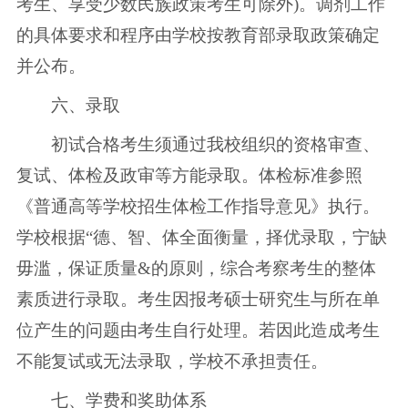
考生、享受少数民族政策考生可除外)。调剂工作
的具体要求和程序由学校按教育部录取政策确定
并公布。
六、录取
初试合格考生须通过我校组织的资格审查、
复试、体检及政审等方能录取。体检标准参照
《普通高等学校招生体检工作指导意见》执行。
学校根据“德、智、体全面衡量，择优录取，宁缺
毋滥，保证质量&的原则，综合考察考生的整体
素质进行录取。考生因报考硕士研究生与所在单
位产生的问题由考生自行处理。若因此造成考生
不能复试或无法录取，学校不承担责任。
七、学费和奖助体系