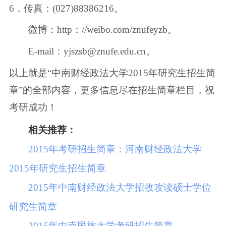
6，传真：(027)88386216。
微博：http：//weibo.com/znufeyzb。
E-mail：yjszsb@znufe.edu.cn。
以上就是“中南财经政法大学2015年研究生招生简
章”的全部内容，更多信息尽在招生简章栏目，祝
考研成功！
相关推荐：
2015年考研招生简章：河南财经政法大学
2015年研究生招生简章
2015年中南财经政法大学招收攻读硕士学位
研究生简章
2015年中南民族大学考研招生简章