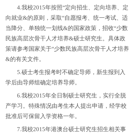
4.我校2015年按照“定向招生、定向培养、定
向就业&的原则，采取“自愿报考、统一考试、适
当降分、单独统一划线&的国家政策，招收“少数
民族高层次骨干人才培养&硕士研究生。具体政
策请参考国家关于“少数民族高层次骨干人才培养
&的有关文件。
5.硕士考生报考时不确定导师，新生报到入
学后由导师组确定培养导师。
6.我校2015年全日制硕士研究生，实行全脱
产学习。特殊情况由考生本人提出申请，经学校
批准后可保留入学资格一年。
7.我校2015年港澳台硕士研究生招生相关事