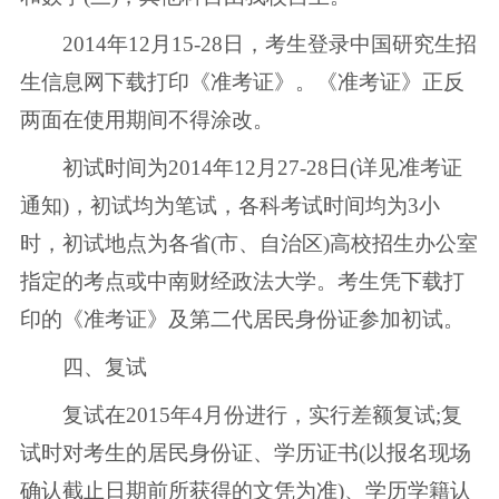
2014年12月15-28日，考生登录中国研究生招
生信息网下载打印《准考证》。《准考证》正反
两面在使用期间不得涂改。
初试时间为2014年12月27-28日(详见准考证
通知)，初试均为笔试，各科考试时间均为3小
时，初试地点为各省(市、自治区)高校招生办公室
指定的考点或中南财经政法大学。考生凭下载打
印的《准考证》及第二代居民身份证参加初试。
四、复试
复试在2015年4月份进行，实行差额复试;复
试时对考生的居民身份证、学历证书(以报名现场
确认截止日期前所获得的文凭为准)、学历学籍认