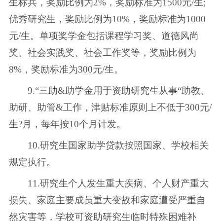
生标兵，奖励比例为2%，奖励标准为1500元/生;
优秀研究生，奖励比例为10%，奖励标准为1000
元/生。单项奖学金包括课程学习奖、道德风尚
奖、社会实践奖、社会工作奖等，奖励比例为
8%，奖励标准为300元/生。
9.“三助&助学金用于资助研究生从事“助教、
助研、助管&工作，津贴标准原则上不低于300元/
生?月，每年按10个月计发。
10.研究生国家助学贷款按照国家、学校相关
规定执行。
11.研究生个人发生重大疾病、个人财产重大
损失、家庭主要成员重大变故和家庭遭受严重自
然灾害等，学校可资助研究生临时特殊困难补