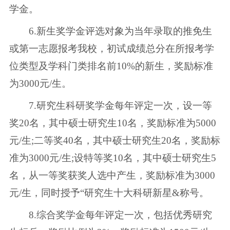
学金。
6.新生奖学金评选对象为当年录取的推免生
或第一志愿报考我校，初试成绩总分在所报考学
位类型及学科门类排名前10%的新生，奖励标准
为3000元/生。
7.研究生科研奖学金每年评定一次，设一等
奖20名，其中硕士研究生10名，奖励标准为5000
元/生;二等奖40名，其中硕士研究生20名，奖励标
准为3000元/生;设特等奖10名，其中硕士研究生5
名，从一等奖获奖人选中产生，奖励标准为3000
元/生，同时授予“研究生十大科研新星&称号。
8.综合奖学金每年评定一次，包括优秀研究