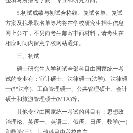
整填写所报考学院、专业和研究方向。
5.初试成绩与初试合格线、复试名单、复试
方案及拟录取名单等均将在学校研究生招生信息
网上公布，不另向考生邮寄书面材料，请考生在
相应时间内留意学校网站通知。
三、初试
硕士研究生入学初试全部科目由国家统一考
试的专业有：审计硕士、法律硕士(法学)、法律硕
士(非法学)、工商管理硕士、公共管理硕士、会计
硕士和旅游管理硕士(MTA)等。
其他专业由国家统一考试的科目有：思想政
治理论、英语一、英语二、俄语、日语、数学(一)
和数学(三)，其他科目由我校自主。