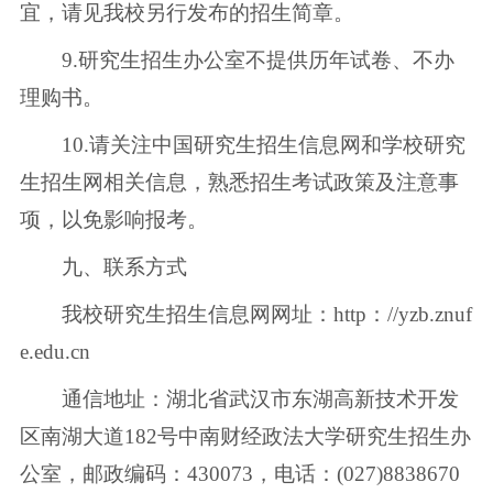
宜，请见我校另行发布的招生简章。
9.研究生招生办公室不提供历年试卷、不办
理购书。
10.请关注中国研究生招生信息网和学校研究
生招生网相关信息，熟悉招生考试政策及注意事
项，以免影响报考。
九、联系方式
我校研究生招生信息网网址：http：//yzb.znuf
e.edu.cn
通信地址：湖北省武汉市东湖高新技术开发
区南湖大道182号中南财经政法大学研究生招生办
公室，邮政编码：430073，电话：(027)8838670