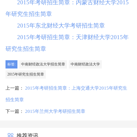
2015年考研招生简章：内蒙古财经大学2015
年研究生招生简章
2015年东北财经大学考研招生简章
2015年考研招生简章：天津财经大学2015年
研究生招生简章
标签:
中南财经政法大学招生简章
中南财经政法大学
2015年研究生招生简章
上一篇：
2015年考研招生简章：上海交通大学2015年研究生
招生简章
下一篇：
2015年兰州大学考研招生简章
推荐资讯