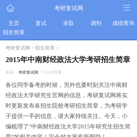
考研复试网
主页
复试
录取
调剂
成绩查询
招生简章
考研复试网
>
招生简章
>
2015年中南财经政法大学考研招生简章
来源：
考研复试网
5554次查看
各位同学备考的时候，另外也要时刻关注中南财
经政法大学研究生官网的信息，考研复试网将实
时更新发布各招生院校考研招生简章，为考研学
子提供一手的信息，请大家持续关注。今天，小
编梳理了“中南财经政法大学2015年研究生招生简
章”的相关内容！定会对大家有所帮助！