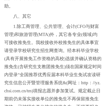
助。
八、其它
1.除工商管理、公共管理、会计(CFO与财富
管理)和旅游管理(MTA)外，其它各专业(领域)均
可接收推免生。我校接收外校推免生的具体事宜
请登录学校研究生招生网查询。经本科毕业学校
(具有开展推免工作资格的高校)选拔并确认资格的
推免生(含研究生支教团推免生)须在国家规定时间
内登录“全国推荐优秀应届本科毕业生免试攻读研
究生信息公开暨管理服务系统&(网址：http：//yz.
chsi.com.cn/tm)填报志愿并参加复试。规定截止日
期前仍未落实接收单位的推免生不再保留推免生