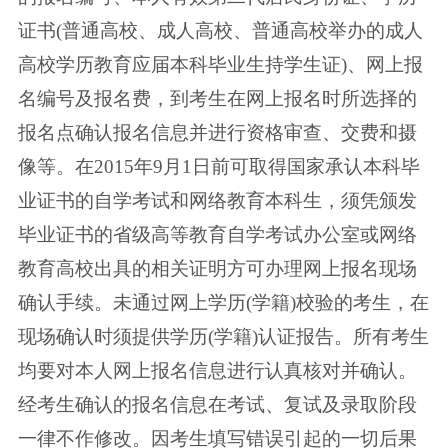
证书(普通高校、成人高校、普通高校举办的成人
高校学历教育应届本科毕业生持学生证)、网上报
名编号及报名费，到考生在网上报名时所选择的
报名点确认报名信息并进行资格审查、交费和摄
像等。在2015年9月1日前可取得国家承认本科毕
业证书的自学考试和网络教育本科生，须凭颁发
毕业证书的省级高等教育自学考试办公室或网络
教育高校出具的相关证明方可办理网上报名现场
确认手续。未通过网上学历(学籍)校验的考生，在
现场确认时须提供学历(学籍)认证报告。所有考生
均要对本人网上报名信息进行认真核对并确认。
经考生确认的报名信息在考试、复试及录取阶段
一律不作修改。因考生填写错误引起的一切后果