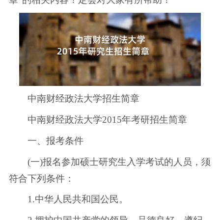
中南财经政法大学招生简章
中南财经政法大学2015年考研招生简章
一、报考条件
(一)报名参加硕士研究生入学考试的人员，须
符合下列条件：
1.中华人民共和国公民。