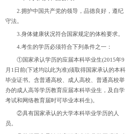
2.拥护中国共产党的领导，品德良好，遵纪
守法。
3.身体健康状况符合国家规定的体检要求。
4.考生的学历必须符合下列条件之一：
①国家承认学历的应届本科毕业生(2015年9
月1日前(下述均以此为准)须取得国家承认的本科
毕业证书。含普通高校、成人高校、普通高校举
办的成人高等学历教育应届本科毕业生，及自学
考试和网络教育届时可毕业本科生)。
②具有国家承认的大学本科毕业学历的人
员。