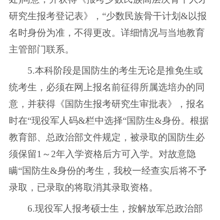
研究生报考登记表》，“少数民族骨干计划&以报
名时身份为准，不得更改。详细情况与当地教育
主管部门联系。
5.本科阶段是国防生的考生无论是推免生或
统考生，必须在网上报名前征得所属选培办的同
意，并获得《国防生报考研究生审批表》，报名
时在“现役军人码&栏中选择“国防生&身份。根据
教育部、总政治部文件规定，被录取的国防生必
须保留1～2年入学资格后方可入学。对故意隐
瞒“国防生&身份的考生，我校一经查实后将不予
录取，已录取的将取消其录取资格。
6.现役军人报考硕士生，按解放军总政治部