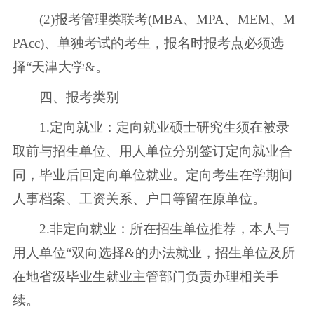
(2)报考管理类联考(MBA、MPA、MEM、M
PAcc)、单独考试的考生，报名时报考点必须选
择“天津大学&。
四、报考类别
1.定向就业：定向就业硕士研究生须在被录
取前与招生单位、用人单位分别签订定向就业合
同，毕业后回定向单位就业。定向考生在学期间
人事档案、工资关系、户口等留在原单位。
2.非定向就业：所在招生单位推荐，本人与
用人单位“双向选择&的办法就业，招生单位及所
在地省级毕业生就业主管部门负责办理相关手
续。