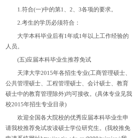
1.符合(一)中的第1、2、3各项的要求。
2.考生的学历必须符合：
大学本科毕业后有1年或1年以上工作经验的
人员。
(五)应届本科毕业生推荐免试
天津大学2015年各招生专业(工商管理硕士、
公共管理硕士、工程管理硕士、会计硕士、教育
硕士中的教育管理除外)均可接收。(具体专业见我
校2015年招生专业目录)
欢迎全国各大院校的优秀应届本科毕业生申
请我校推荐免试攻读硕士学位研究生。(我校推免