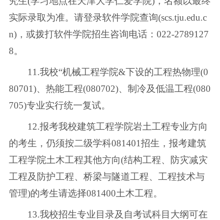
究生(学习地点在天津大学仁爱学院)，名额以最终
实际录取为准。请登录软件学院查询(scs.tju.edu.c
n)，或拨打软件学院招生咨询电话：022-2789127
8。
11.我校“机械工程学院&下设的工程热物理(0
80701)、热能工程(080702)、制冷及低温工程(080
705)专业实行统一复试。
12.报考我校建筑工程学院岩土工程专业方向
的考生，仍须按二级学科081401招生，报考建筑
工程学院土木工程其他方向(结构工程、防灾减灾
工程及防护工程、桥梁与隧道工程、工程技术与
管理)的考生请选择081400土木工程。
13.我校招生专业目录及自考试科目大纲可在