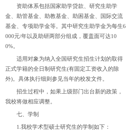
资助体系包括国家助学贷款、研究生助学
金、助管基金、助教基金、助困基金、国际交流
基金、专项助学金等。其中研究生助学金为每生6
000元/年以及助研两部分组成，覆盖面可达10
0%。
适用对象为纳入全国研究生招生计划的取得
正式学籍的全日制研究生(有固定工资收入的除
外)。具体执行细则参见当年的校发文件。
招生过程中，如果上级部门出台新的政策，
我校将做相应调整。
七、学制
1.我校学术型硕士研究生的学制如下：