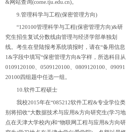
&网站查询(come.tju.edu.cn)。
9.管理科学与工程(保密管理方向)
“120100管理科学与工程(保密管理方向)&研
究生招生复试分数线由管理与经济学部单独划
线。考生在登陆报考系统填报时，请在“备用信息
1&字段中填写“保密管理方向&字样，所选科目从
0109120100、0509120100、0809120100、09091
20100四组题中任选一组。
10.软件工程硕士
我校2015年在“085212软件工程&专业学位类
别将招收“大数据技术与应用&方向研究生(学习地
点在天津大学校内)和“物联网工程与应用&方向研