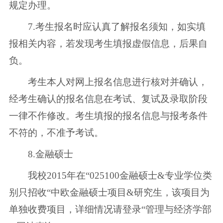
规定办理。
7.考生报名时应认真了解报名须知，如实填
报相关内容，若发现考生填报虚假信息，后果自
负。
考生本人对网上报名信息进行核对并确认，
经考生确认的报名信息在考试、复试及录取阶段
一律不作修改。考生填报的报名信息与报考条件
不符的，不准予考试。
8.金融硕士
我校2015年在“025100金融硕士&专业学位类
别只招收“中欧金融硕士项目&研究生，该项目为
单独收费项目，详细情况请登录“管理与经济学部