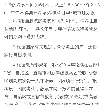
计&的考试时间为6小时，从上午8：30~下午2：3
0，中午不得离开考场;考试科目446城市规划设
计、823绘画测试的考试时间为3小时。请考生自
备绘图图纸、工具及午餐，详细情况以准考证及
研招办网上通知为准。
3.根据国家有关规定，录取考生的户口迁移
实行自愿原则。
4.根据教育部规定，我校2014年继续在西部1
2省、自治区、直辖市和新疆建设兵团招收“少数
民族高层次骨干人才培养计划&硕士研究生。报
考该计划的考生，必须在网上报名前征得所在
省、自治区或直辖市教育厅(教委)民教处(或高教
处)同意，并获得《报考少数民族高层次骨干人才