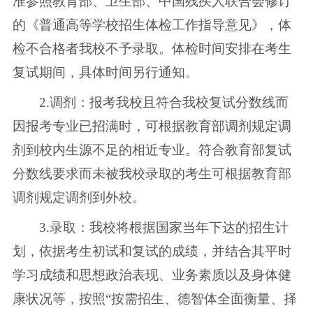
准参照教育部、卫生部、中国残疾人联合会修订
的《普通高等学校招生体检工作指导意见》，体
检不合格者我校不予录取。体检时间安排在考生
复试期间，具体时间另行通知。
2.调剂：报考我校且符合我校复试分数线而
因报考专业已招满时，可根据教育部调剂规定调
剂到校内生源不足的相近专业。符合教育部复试
分数线要求而未被我校录取的考生可根据教育部
调剂规定调剂到外校。
3.录取：我校将根据国家当年下达的招生计
划，依据考生初试和复试的成绩，并结合其平时
学习成绩和思想政治表现、业务素质以及身体健
康状况等，按照“按需招生、德智体全面衡量、择