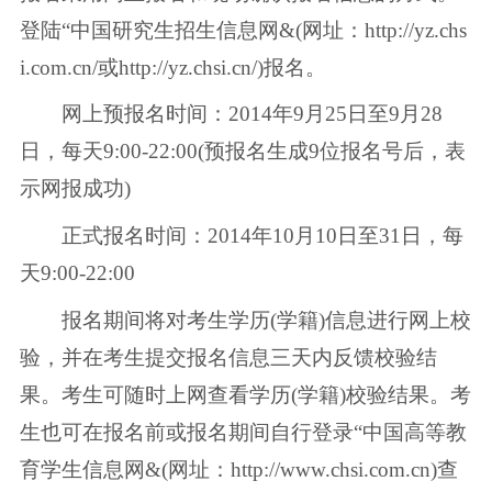
登陆“中国研究生招生信息网&(网址：http://yz.chs
i.com.cn/或http://yz.chsi.cn/)报名。
网上预报名时间：2014年9月25日至9月28
日，每天9:00-22:00(预报名生成9位报名号后，表
示网报成功)
正式报名时间：2014年10月10日至31日，每
天9:00-22:00
报名期间将对考生学历(学籍)信息进行网上校
验，并在考生提交报名信息三天内反馈校验结
果。考生可随时上网查看学历(学籍)校验结果。考
生也可在报名前或报名期间自行登录“中国高等教
育学生信息网&(网址：http://www.chsi.com.cn)查