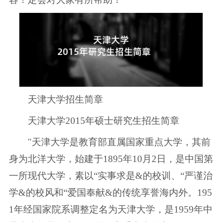
天津大学招生简章
天津大学2015年硕士研究生招生简章
"天津大学是教育部直属国家重点大学，其前
身为北洋大学，始建于1895年10月2日，是中国第
一所现代大学，素以“实事求是&的校训、“严谨治
学&的校风和“爱国奉献&的传统享誉海内外。195
1年经国家院系调整定名为天津大学，是1959年中