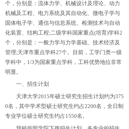
个，分别是：流体力学、机械设计及理论、动力
机械及工程、电力系统及其自动化、微电子学与
固体电子学、通信与信息系统、检测技术与自动
化装置、结构工程;二级学科国家重点(培育)学科2
个，分别是：一般力学与力学基础、技术经济及
管理;天津市重点学科27个。目前，工学门类一级
学科中，1/3为国家重点学科，工科优势地位非常
明显。
一、招生计划
天津大学2015年硕士研究生招生计划约为375
0名，其中学术型硕士研究生约占2200名，全日制
专业学位硕士研究生约占1550名。
我校按照学院下拨招生计划，各专业的招生