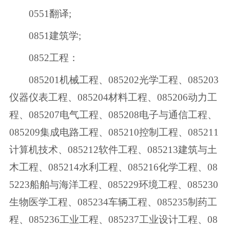
0551翻译;
0851建筑学;
0852工程：
085201机械工程、085202光学工程、085203
仪器仪表工程、085204材料工程、085206动力工
程、085207电气工程、085208电子与通信工程、
085209集成电路工程、085210控制工程、085211
计算机技术、085212软件工程、085213建筑与土
木工程、085214水利工程、085216化学工程、08
5223船舶与海洋工程、085229环境工程、085230
生物医学工程、085234车辆工程、085235制药工
程、085236工业工程、085237工业设计工程、08