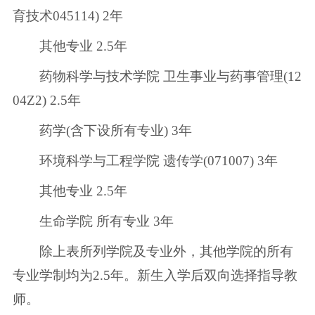
育技术045114) 2年
其他专业 2.5年
药物科学与技术学院 卫生事业与药事管理(12
04Z2) 2.5年
药学(含下设所有专业) 3年
环境科学与工程学院 遗传学(071007) 3年
其他专业 2.5年
生命学院 所有专业 3年
除上表所列学院及专业外，其他学院的所有
专业学制均为2.5年。新生入学后双向选择指导教
师。