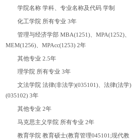
学院名称 学科、专业名称及代码 学制
化工学院 所有专业 3年
管理与经济学部 MBA(1251)、MPA(1252)、
MEM(1256)、MPAcc(1253) 2年
其他专业 2.5年
理学院 所有专业 3年
文法学院 法律(非法学)(035101)、法律(法学)
(035102) 3年
其他专业 2年
马克思主义学院 所有专业 2年
教育学院 教育硕士(教育管理045101;现代教