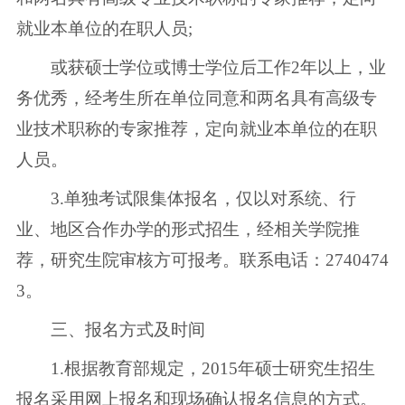
就业本单位的在职人员;
或获硕士学位或博士学位后工作2年以上，业
务优秀，经考生所在单位同意和两名具有高级专
业技术职称的专家推荐，定向就业本单位的在职
人员。
3.单独考试限集体报名，仅以对系统、行
业、地区合作办学的形式招生，经相关学院推
荐，研究生院审核方可报考。联系电话：2740474
3。
三、报名方式及时间
1.根据教育部规定，2015年硕士研究生招生
报名采用网上报名和现场确认报名信息的方式。