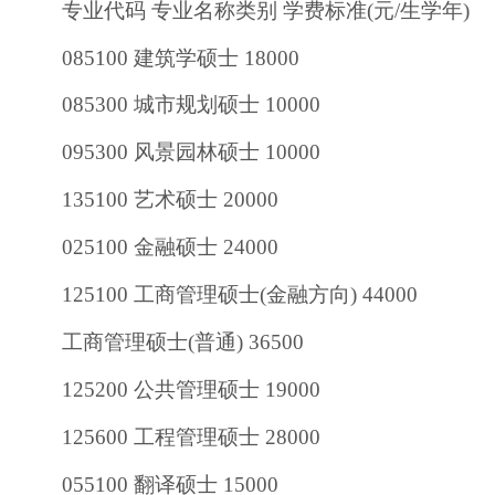
专业代码 专业名称类别 学费标准(元/生学年)
085100 建筑学硕士 18000
085300 城市规划硕士 10000
095300 风景园林硕士 10000
135100 艺术硕士 20000
025100 金融硕士 24000
125100 工商管理硕士(金融方向) 44000
工商管理硕士(普通) 36500
125200 公共管理硕士 19000
125600 工程管理硕士 28000
055100 翻译硕士 15000