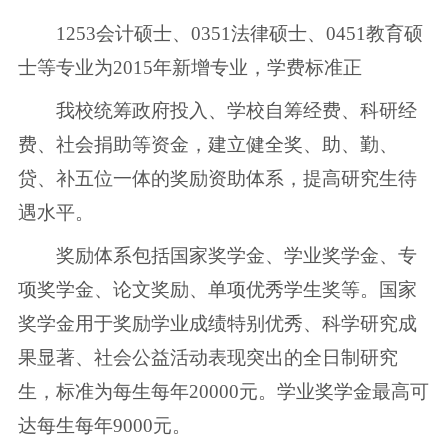
1253会计硕士、0351法律硕士、0451教育硕
士等专业为2015年新增专业，学费标准正
我校统筹政府投入、学校自筹经费、科研经
费、社会捐助等资金，建立健全奖、助、勤、
贷、补五位一体的奖励资助体系，提高研究生待
遇水平。
奖励体系包括国家奖学金、学业奖学金、专
项奖学金、论文奖励、单项优秀学生奖等。国家
奖学金用于奖励学业成绩特别优秀、科学研究成
果显著、社会公益活动表现突出的全日制研究
生，标准为每生每年20000元。学业奖学金最高可
达每生每年9000元。