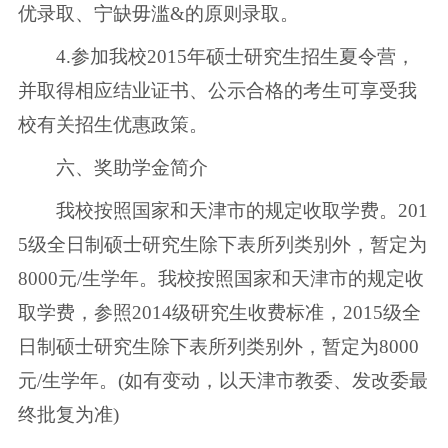
优录取、宁缺毋滥&的原则录取。
4.参加我校2015年硕士研究生招生夏令营，
并取得相应结业证书、公示合格的考生可享受我
校有关招生优惠政策。
六、奖助学金简介
我校按照国家和天津市的规定收取学费。201
5级全日制硕士研究生除下表所列类别外，暂定为
8000元/生学年。我校按照国家和天津市的规定收
取学费，参照2014级研究生收费标准，2015级全
日制硕士研究生除下表所列类别外，暂定为8000
元/生学年。(如有变动，以天津市教委、发改委最
终批复为准)