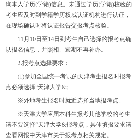
询本人学历(学籍)信息。未通过学历(学籍)校验的
考生应及时到学籍学历权威认证机构进行认证，
在现场确认时将认证报告交报考点核验。
11月10日至14日到考生自己选择的报考点确
认报名信息，并照相。逾期不再补办。
2.报考点选择要求：
(1)参加全国统一考试的天津考生报名时报考
点必须选择“天津大学&;
※外地考生报名时就近选择当地报考点。
※天津大学应届本科生报考其他学校的考生
请不要选择“天津大学&报考点，具体填报要求请
查看网报中天津市关于报考点相关规定。