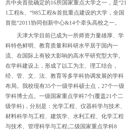
共中央首批确定的16所国家重点大学之一，是“21
1工程&、“985工程&首批重点建设的大学，全国
首批“2011协同创新中心&14个牵头高校之一。
天津大学目前已成为一所师资力量雄厚、学
科特色鲜明、教育质量和科研水平居于国内一
流、在国际上有较大影响的高水平研究型大学。
在学科建设上，形成了以工为主、理工结合，
经、管、文、法、教育等多学科协调发展的学科
布局。我校现有35个一级学科硕士点，27个一级
学科博士点。一级国家重点学科7个(覆盖21个二
级学科)，分别是：光学工程、仪器科学与技术、
材料科学与工程、建筑学、水利工程、化学工程
与技术、管理科学与工程;二级国家重点学科8