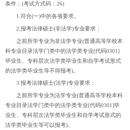
条件：(考试方式码：26)
1.符合(一)中的各项要求。
2.报考法律硕士(非法学)专业要求：
之前所学专业为非法学专业(普通高等学校本
科专业目录法学门类中的法学类专业[代码0301]
毕业生、专科层次法学类毕业生和自学考试形式
的法学类毕业生等不得报考)。
3.报考法律硕士(法学)专业要求：
之前所学专业为法学专业(普通高等学校本科
专业目录法学门类中的法学类专业[代码0301]毕
业生、专科层次法学类毕业生和自学考试形式的
法学类毕业生等可以报考)。