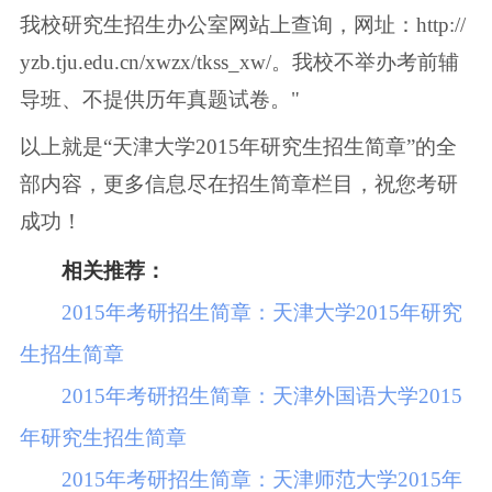
我校研究生招生办公室网站上查询，网址：http://
yzb.tju.edu.cn/xwzx/tkss_xw/。我校不举办考前辅
导班、不提供历年真题试卷。"
以上就是“天津大学2015年研究生招生简章”的全
部内容，更多信息尽在招生简章栏目，祝您考研
成功！
相关推荐：
2015年考研招生简章：天津大学2015年研究
生招生简章
2015年考研招生简章：天津外国语大学2015
年研究生招生简章
2015年考研招生简章：天津师范大学2015年