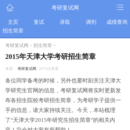
考研复试网
主页
复试
录取
调剂
成绩查询
招生简章
考研复试网
>
招生简章
>
2015年天津大学考研招生简章
来源：
考研复试网
8979次查看
各位同学备考的时候，另外也要时刻关注天津大
学研究生官网的信息，考研复试网将实时更新发
布各招生院校考研招生简章，为考研学子提供一
手的信息，请大家持续关注。今天，本站梳理
了“天津大学2015年研究生招生简章”的相关内
容！定会对大家有所帮助！