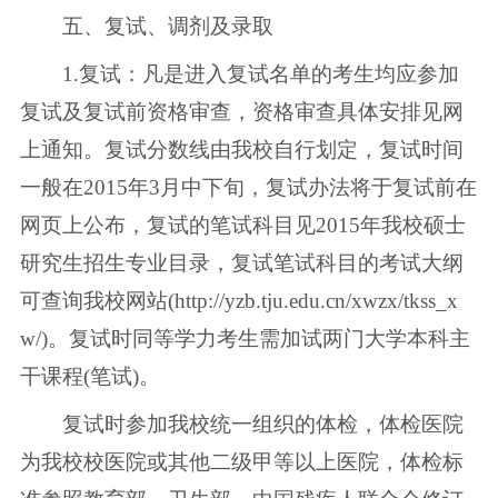
五、复试、调剂及录取
1.复试：凡是进入复试名单的考生均应参加
复试及复试前资格审查，资格审查具体安排见网
上通知。复试分数线由我校自行划定，复试时间
一般在2015年3月中下旬，复试办法将于复试前在
网页上公布，复试的笔试科目见2015年我校硕士
研究生招生专业目录，复试笔试科目的考试大纲
可查询我校网站(http://yzb.tju.edu.cn/xwzx/tkss_x
w/)。复试时同等学力考生需加试两门大学本科主
干课程(笔试)。
复试时参加我校统一组织的体检，体检医院
为我校校医院或其他二级甲等以上医院，体检标