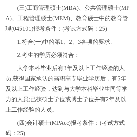
(三)工商管理硕士(MBA)、公共管理硕士(MP
A)、工程管理硕士(MEM)、教育硕士中的教育管
理(045101)报考条件：(考试方式码：25)
1.符合(一)中的第1、2、3各项的要求。
2.考生的学历必须符合：
大学本科毕业后有3年及以上工作经验的人
员;获得国家承认的高职高专毕业学历后，有5年
及以上工作经验，达到与大学本科毕业生同等学
力的人员;已获硕士学位或博士学位并有2年及以
上工作经验的人员。
(四)会计硕士(MPAcc)报考条件：(考试方式
码：25)