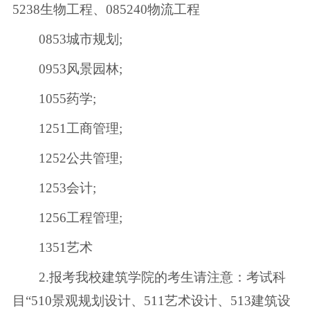
5238生物工程、085240物流工程
0853城市规划;
0953风景园林;
1055药学;
1251工商管理;
1252公共管理;
1253会计;
1256工程管理;
1351艺术
2.报考我校建筑学院的考生请注意：考试科
目“510景观规划设计、511艺术设计、513建筑设