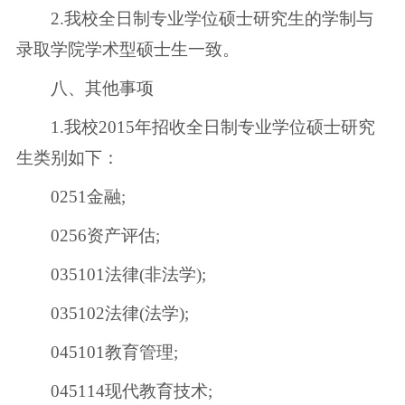
2.我校全日制专业学位硕士研究生的学制与
录取学院学术型硕士生一致。
八、其他事项
1.我校2015年招收全日制专业学位硕士研究
生类别如下：
0251金融;
0256资产评估;
035101法律(非法学);
035102法律(法学);
045101教育管理;
045114现代教育技术;