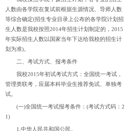
人数由各学院在复试前根据生源情况、导师人数
等综合确定(招生专业目录上公布的各学院计划招
生人数是我校按照2014年招生计划制定的，2015
年实际招生人数以国家当年下达给我校的招生计
划为准)。
二、考试方式、报考条件
我校2015年初试考试方式：全国统一考试，
管理类联考，应届本科毕业生推荐免试、单独考
试。
(一)全国统一考试报考条件：(考试方式码：2
1)
1.中华人民共和国公民。