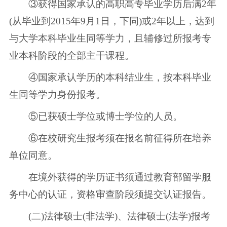
③获得国家承认的高职高专毕业学历后满2年
(从毕业到2015年9月1日，下同)或2年以上，达到
与大学本科毕业生同等学力，且辅修过所报考专
业本科阶段的全部主干课程。
④国家承认学历的本科结业生，按本科毕业
生同等学力身份报考。
⑤已获硕士学位或博士学位的人员。
⑥在校研究生报考须在报名前征得所在培养
单位同意。
在境外获得的学历证书须通过教育部留学服
务中心的认证，资格审查阶段须提交认证报告。
(二)法律硕士(非法学)、法律硕士(法学)报考